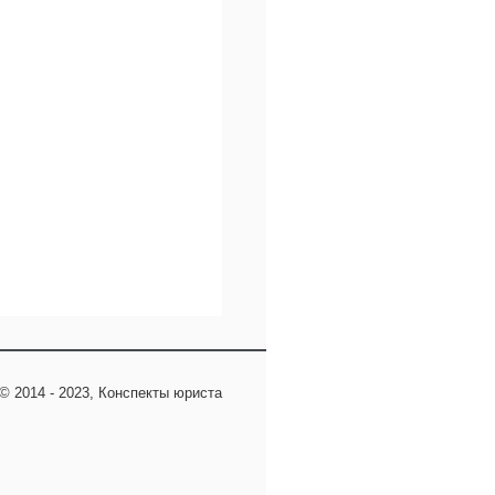
© 2014 - 2023, Конспекты юриста