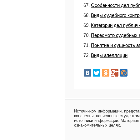
67.
Особенности дел публ
68.
Виды судебного контр
69.
Категории дел публич
70.
Пересмотр судебных 
71.
Понятие и сущность а
72.
Виды апелляции
Источником информации, предста
конспекты, написанные студентам
источники информации. Материал
ознакомительных целях.