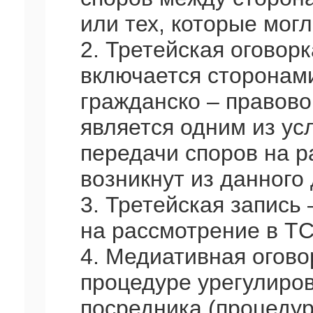
или тех, которые могл
2. Третейская оговорк
включается сторонами
гражданско – правово
является одним из ус
передачи споров на р
возникнут из данного 
3. Третейская запись
на рассмотрение в ТС
4. Медиативная огово
процедуре урегулиров
посредника (процедур