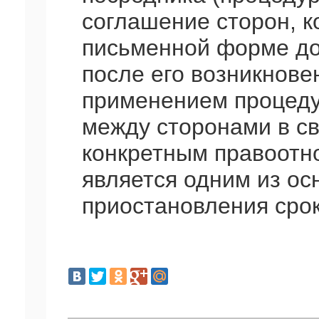
соглашение сторон, к
письменной форме до
после его возникнове
применением процеду
между сторонами в св
конкретным правоотн
является одним из осн
приостановления срок