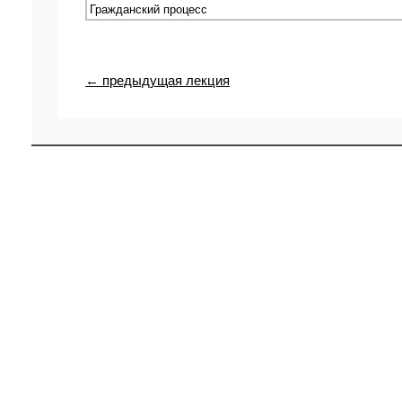
← предыдущая лекция