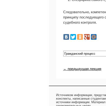
Следовательно, компетен
принципу последующего с
судебного контроля.
← предыдущая лекция
Источником информации, предста
конспекты, написанные студентам
источники информации. Материал
ознакомительных целях.