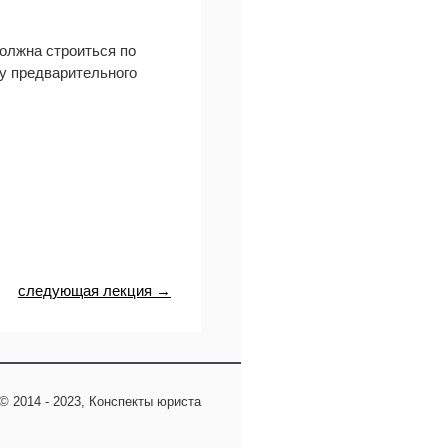
олжна строиться по
пу предварительного
следующая лекция →
© 2014 - 2023, Конспекты юриста