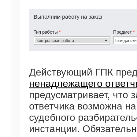
Выполним работу на заказ
Тип работы
*
Предмет
*
Действующий ГПК пред
ненадлежащего ответч
предусматривает, что
ответчика возможна на 
судебного разбиратель
инстанции. Обязательн