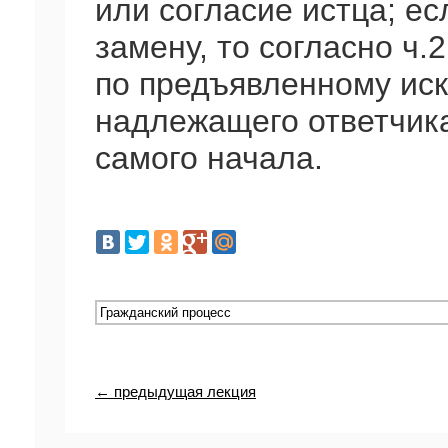
или согласие истца; ес
замену, то согласно ч.
по предъявленному иск
надлежащего ответчика
самого начала.
← предыдущая лекция