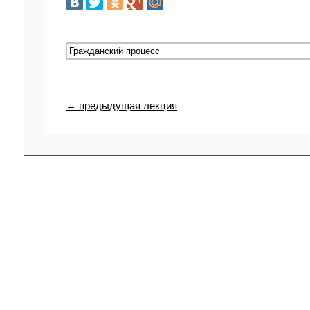
← предыдущая лекция