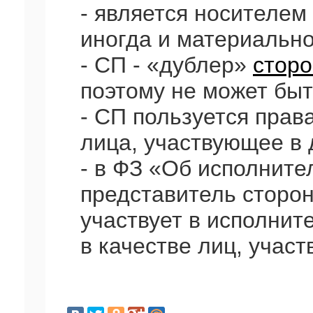
- является носителем
иногда и материально
- СП - «дублер»
стор
поэтому не может быт
- СП пользуется прав
лица, участвующее в 
- в ФЗ «Об исполните
представитель сторон
участвует в исполнит
в качестве лиц, учас