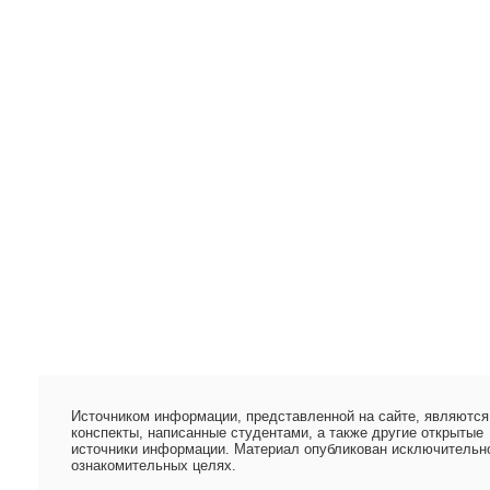
Источником информации, представленной на сайте, являются
конспекты, написанные студентами, а также другие открытые
источники информации. Материал опубликован исключительн
ознакомительных целях.