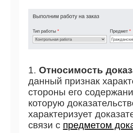
Выполним работу на заказ
Тип работы
*
Предмет
*
1.
Относимость доказ
данный признак харак
стороны его содержания
которую доказательств
характеризует доказате
связи с
предметом док