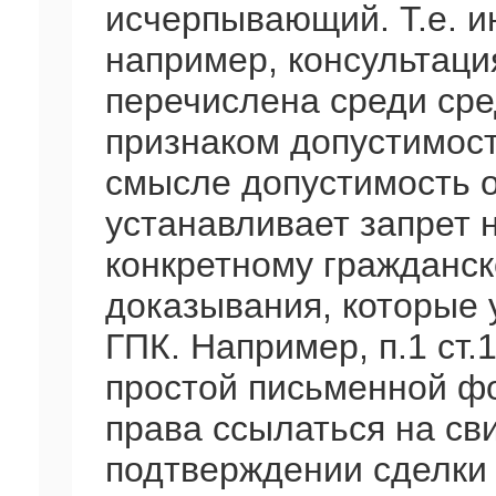
исчерпывающий. Т.е. и
например, консультация
перечислена среди сре
признаком допустимост
смысле допустимость о
устанавливает запрет 
конкретному гражданск
доказывания, которые у
ГПК. Например, п.1 ст
простой письменной ф
права ссылаться на св
подтверждении сделки 