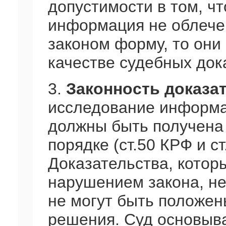
допустимости в том, чт
информация не облече
законом форму, то они 
качестве судебных док
3.
Законность доказа
исследование информа
должны быть получена
порядке (ст.50 КРФ и ст
Доказательства, котор
нарушением закона, н
не могут быть положен
решения. Суд основыва