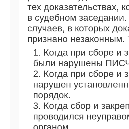
тех доказательствах, 
в судебном заседании.
случаев, в которых до
признано незаконным. 
1. Когда при сборе и
были нарушены ПИСЧ
2. Когда при сборе и
нарушен установленн
порядок.
3. Когда сбор и закр
проводился неуправо
органом.