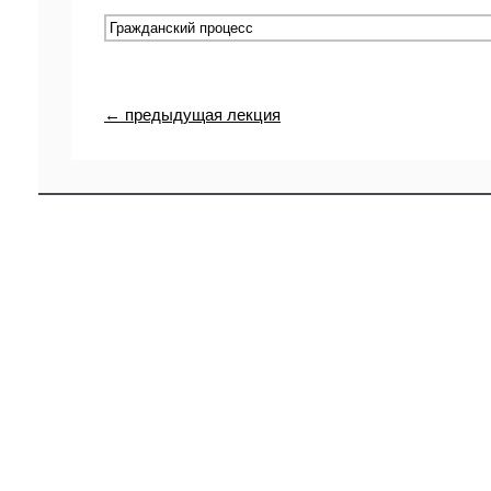
← предыдущая лекция