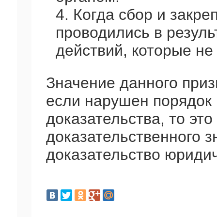
4. Когда сбор и закр
проводились в резуль
действий, которые не
Значение данного приз
если нарушен порядок 
доказательства, то это
доказательственного з
доказательство юридич