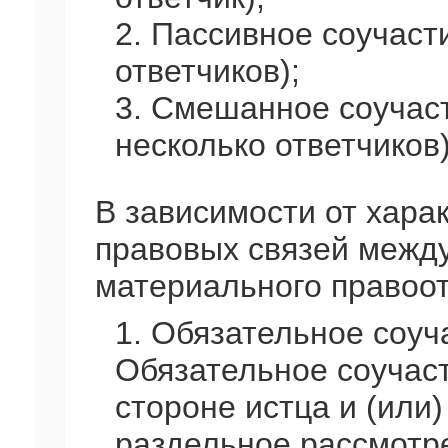
2. Пассивное соучаст
ответчиков);
3. Смешанное соучаст
несколько ответчиков)
В зависимости от хара
правовых связей между
материального правоо
1. Обязательное соуч
Обязательное соучас
стороне истца и (или)
раздельное рассмотр