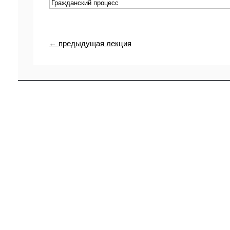
← предыдущая лекция