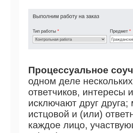
Выполним работу на заказ
Тип работы
*
Предмет
*
Процессуальное соуч
одном деле нескольких 
ответчиков, интересы 
исключают друг друга;
истцовой и (или) ответ
каждое лицо, участвую