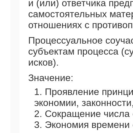
и (или) ответчика пре
самостоятельных мате
отношениях с противоп
Процессуальное соучас
субъектам процесса (с
исков).
Значение:
1. Проявление принц
экономии, законности
2. Сокращение числа 
3. Экономия времени 