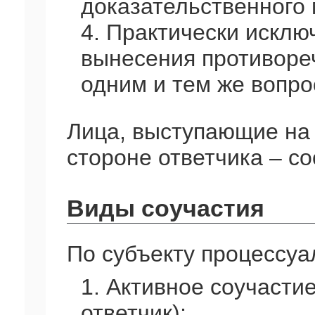
доказательственного
4. Практически исклю
вынесения противоре
одним и тем же вопро
Лица, выступающие на 
стороне ответчика – со
Виды соучастия
По субъекту процессуа
1. Активное соучастие
ответчик);