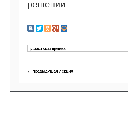
решении.
← предыдущая лекция