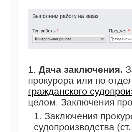
Выполним работу на заказ
Тип работы
*
Предмет
*
1.
Дача заключения.
З
прокурора или по отд
гражданского судопрои
целом. Заключения про
1. Заключения проку
судопроизводства (ст.