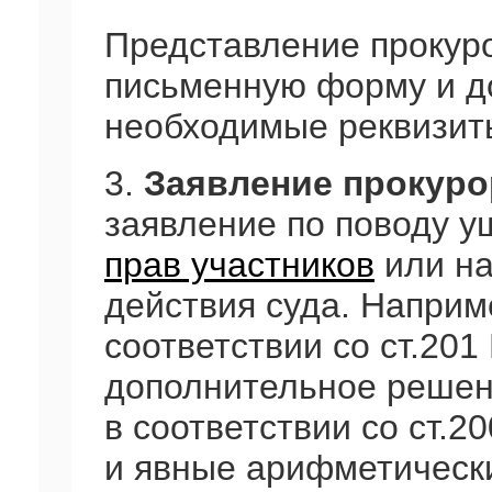
Представление прокуро
письменную форму и д
необходимые реквизит
3.
Заявление прокуро
заявление по поводу 
прав участников
или на
действия суда. Наприм
соответствии со ст.20
дополнительное решен
в соответствии со ст.2
и явные арифметическ