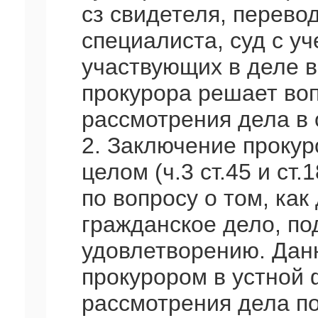
сз свидетеля, перевод
специалиста, суд с у
участвующих в деле в
прокурора решает во
рассмотрения дела в 
2. Заключение прокур
целом (ч.3 ст.45 и ст
по вопросу о том, ка
гражданское дело, по
удовлетворению. Дан
прокурором в устной
рассмотрения дела по