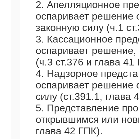
2. Апелляционное пре
оспаривает решение с
законную силу (ч.1 ст
3. Кассационное пред
оспаривает решение, 
(ч.3 ст.376 и глава 41
4. Надзорное предста
оспаривает решение с
силу (ст.391.1, глава 
5. Представление про
открывшимся или новы
глава 42 ГПК).