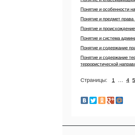
Понятие и особенности н
Понятие и предмет права
Понятие и происхождение
Понятие и система админ
Понятие и содержание пр
Понятие и содержание те
террористической направ
Страницы:
1
…
4