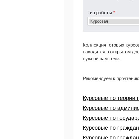
Тип работы
*
Коллекция готовых курсо
находятся в открытом до
нужной вам теме.
Рекомендуем к прочтени
Курсовые по теории г
Курсовые по админис
Курсовые по государ
Курсовые по граждан
Курсовые по граждан