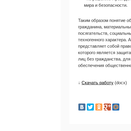
мира и безопасности.
Таким образом понятие о
гражданина, материальны
посягательств, социальн
техногенного характера. 
представляет собой прав
которого является защита
лиц без гражданства, для
обеспечения общественно
↓
Скачать работу
(docx)