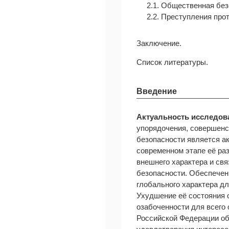
2.1. Общественная без
2.2. Преступления про
Заключение.
Список литературы.
Введение
Актуальность исследов
упорядочения, совершенс
безопасности является а
современном этапе её раз
внешнего характера и св
безопасности. Обеспечен
глобального характера дл
Ухудшение её состояния 
озабоченности для всего
Российской Федерации об