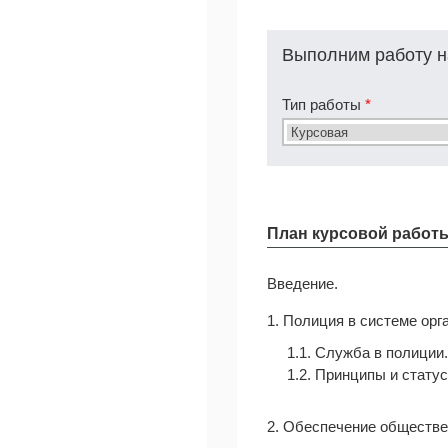
Выполним работу н
Тип работы
*
План курсовой работ
Введение.
1. Полиция в системе орг
1.1. Служба в полиции.
1.2. Принципы и стату
2. Обеспечение обществе