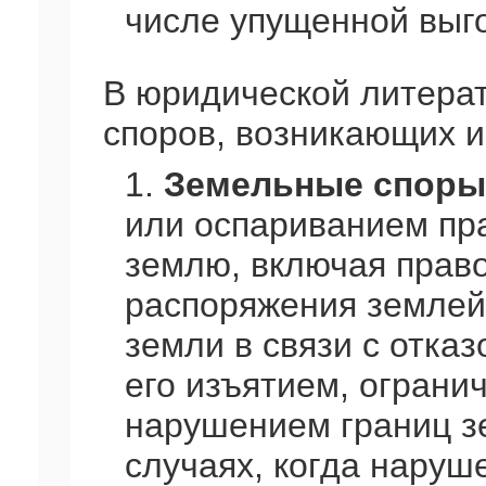
числе упущенной выг
В юридической литерат
споров, возникающих 
1.
Земельные споры
или оспариванием пра
землю, включая право
распоряжения землей
земли в связи с отка
его изъятием, ограни
нарушением границ з
случаях, когда наруш