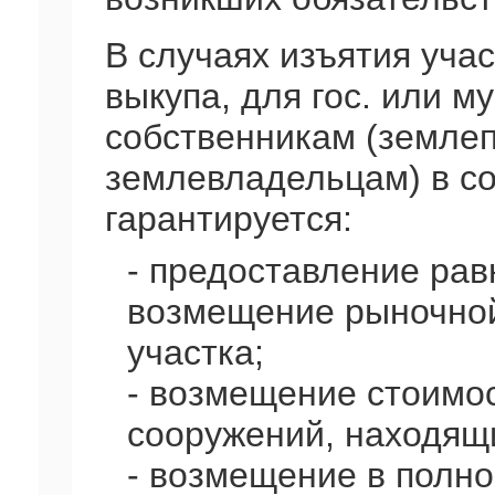
В случаях изъятия учас
выкупа, для гос. или 
собственникам (земле
землевладельцам) в со
гарантируется:
- предоставление рав
возмещение рыночной
участка;
- возмещение стоимос
сооружений, находящ
- возмещение в полно