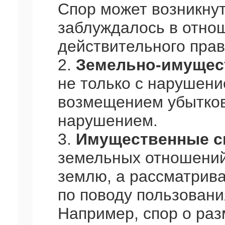
Спор может возникнуть
заблуждалось в отно
действительного прав
2.
Земельно-имущес
не только с нарушени
возмещением убытков
нарушением.
3.
Имущественные 
земельных отношений.
землю, а рассматрив
по поводу пользовани
Например, спор о раз