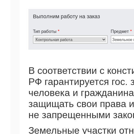
Выполним работу на заказ
Тип работы
*
Предмет
*
В соответствии с конс
РФ гарантируется гос. 
человека и гражданина
защищать свои права и
не запрещенными зако
Земельные участки от