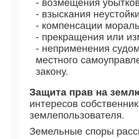
- возмещения убытков
- взыскания неустойки
- компенсации мораль
- прекращения или и
- неприменения судом 
местного самоуправл
закону.
Защита прав на земл
интересов собственник
землепользователя.
Земельные споры расс