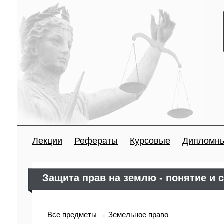
Лекции
Рефераты
Курсовые
Дипломн
Защита прав на землю - понятие и 
Все предметы
→
Земельное право