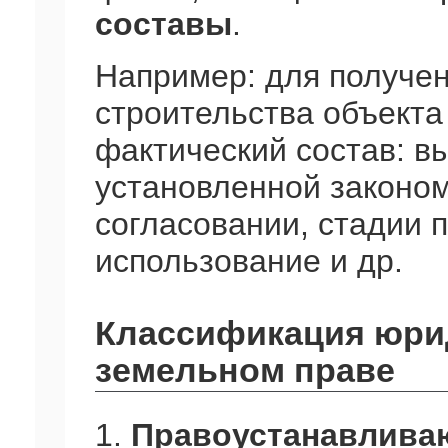
составы
.
Например: для получен
строительства объект
фактический состав: в
установленной законом
согласовании, стадии 
использование и др.
Классификация юри
земельном праве
1.
Правоустанавлив