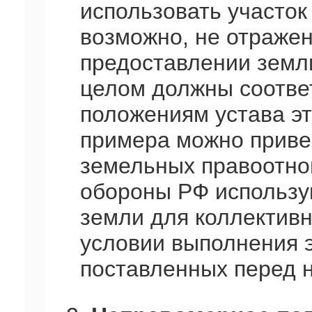
использовать участок 
возможно, не отражен
предоставлении земли
целом должны соотве
положениям устава эт
примера можно привес
земельных правоотн
обороны РФ использу
земли для коллективн
условии выполнения 
поставленных перед н