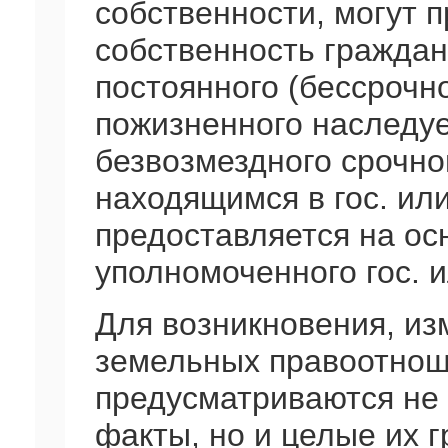
собственности, могут 
собственность граждан
постоянного (бессрочно
пожизненного наследуе
безвозмездного срочно
находящимся в гос. ил
предоставляется на о
уполномоченного гос. 
Для возникновения, и
земельных правоотнош
предусматриваются не 
факты, но и целые их г