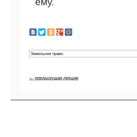
ему.
← предыдущая лекция