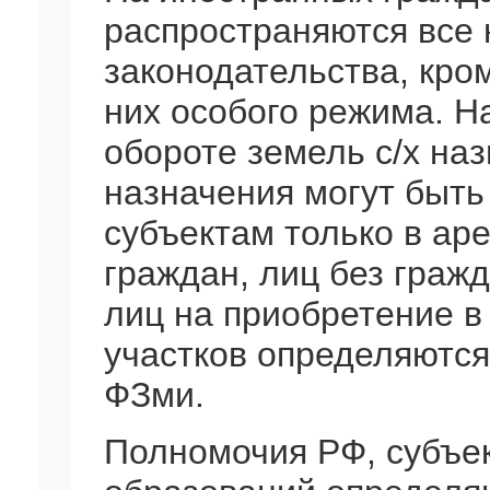
распространяются все
законодательства, кро
них особого режима. Н
обороте земель с/х наз
назначения могут быт
субъектам только в ар
граждан, лиц без граж
лиц на приобретение в
участков определяются
ФЗми.
Полномочия РФ, субъе