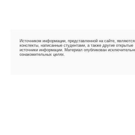
Источником информации, представленной на сайте, являются
конспекты, написанные студентами, а также другие открытые
источники информации. Материал опубликован исключительн
ознакомительных целях.