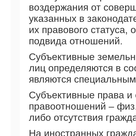
воздержания от соверш
указанных в законодате
их правового статуса, 
подвида отношений.
Субъективные земельн
лиц определяются в со
являются специальным
Субъективные права и 
правоотношений – физ.
либо отсутствия гражд
На иностранных гражда