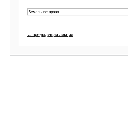
← предыдущая лекция