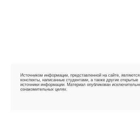
Источником информации, представленной на сайте, являются
конспекты, написанные студентами, а также другие открытые
источники информации. Материал опубликован исключительн
ознакомительных целях.