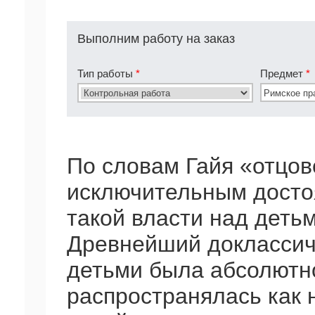
Выполним работу на заказ
Тип работы
*
Предмет
*
По словам Гайя «отцов
исключительным досто
такой власти над детьм
Древнейший доклассич
детьми была абсолютно
распространялась как 