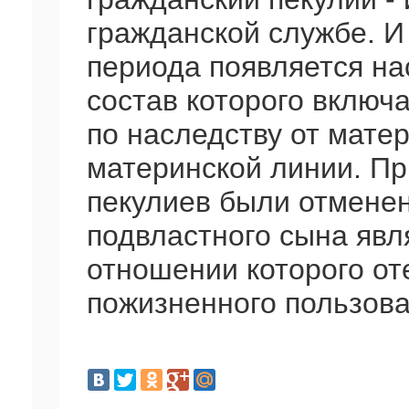
гражданской службе. И
периода появляется на
состав которого включ
по наследству от матер
материнской линии. Пр
пекулиев были отмене
подвластного сына явл
отношении которого от
пожизненного пользова