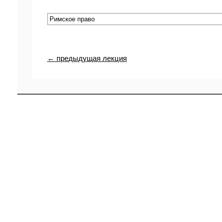
← предыдущая лекция