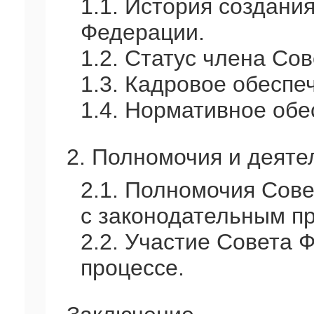
1.1. История создани
Федерации.
1.2. Статус члена Со
1.3. Кадровое обеспе
1.4. Нормативное обе
2. Полномочия и деяте
2.1. Полномочия Сов
с законодательным п
2.2. Участие Совета 
процессе.