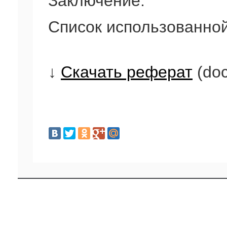
Заключение.
Список использованной
↓
Скачать реферат
(doc