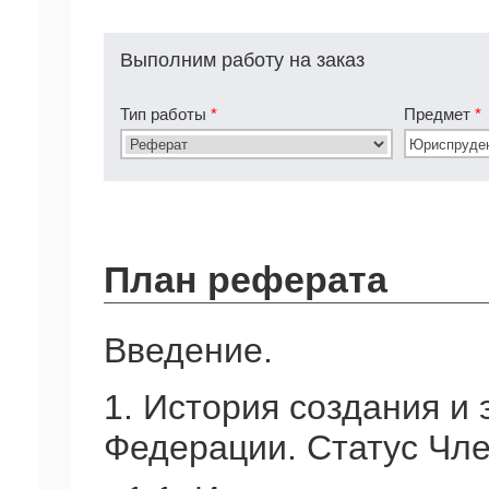
Выполним работу на заказ
Тип работы
*
Предмет
*
План реферата
Введение.
1. История создания и
Федерации. Статус Чл