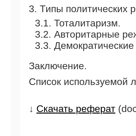
3. Типы политических 
3.1. Тоталитаризм.
3.2. Авторитарные р
3.3. Демократические
Заключение.
Список используемой л
↓
Скачать реферат
(doc