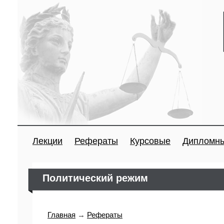
Лекции
Рефераты
Курсовые
Дипломн
Политический режим
Главная
→
Рефераты