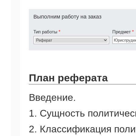
Выполним работу на заказ
Тип работы
*
Предмет
*
План реферата
Введение.
1. Сущность политичес
2. Классификация поли