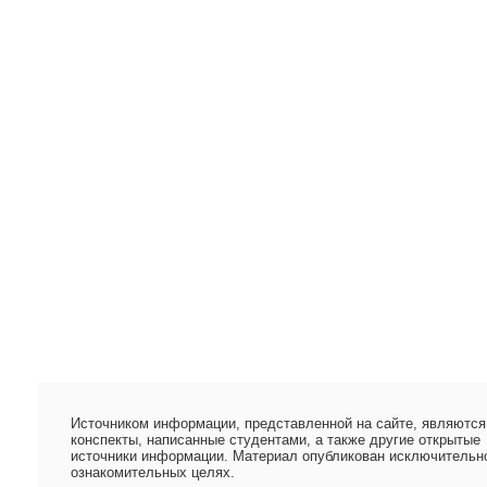
Источником информации, представленной на сайте, являются
конспекты, написанные студентами, а также другие открытые
источники информации. Материал опубликован исключительн
ознакомительных целях.