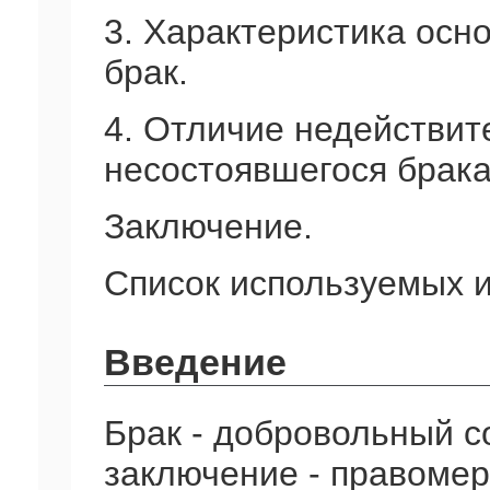
3. Характеристика осн
брак.
4. Отличие недействит
несостоявшегося брака
Заключение.
Список используемых и
Введение
Брак - добровольный с
заключение - правомер