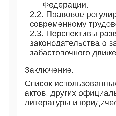
Федерации.
2.2. Правовое регули
современному трудов
2.3. Перспективы раз
законодательства о з
забастовочного движе
Заключение.
Список использованны
актов, других официал
литературы и юридичес