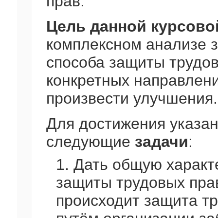
прав.
Цель данной курсово
комплексном анализе з
способа защиты трудов
конкретных направлени
произвести улучшения.
Для достижения указа
следующие
задачи
:
1. Дать общую характ
защиты трудовых прав
происходит защита тр