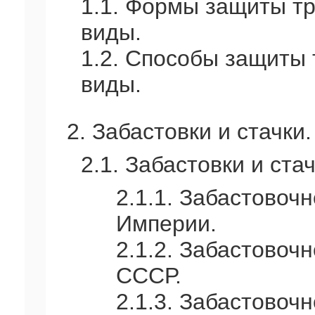
1.1. Формы защиты тр
виды.
1.2. Способы защиты 
виды.
2. Забастовки и стачки
2.1. Забастовки и ста
2.1.1. Забастовоч
Империи.
2.1.2. Забастовоч
СССР.
2.1.3. Забастовоч