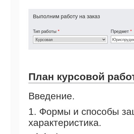
Выполним работу на заказ
Тип работы
*
Предмет
*
План курсовой рабо
Введение.
1. Формы и способы за
характеристика.