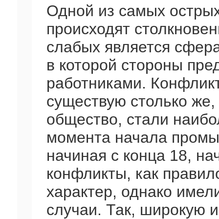
Одной из самых острых
происходят столкновен
слабых является сфер
в которой стороны пре
работниками. Конфлик
существую столько же,
общество, стали наиб
момента начала промы
начиная с конца 18, на
конфликты, как правил
характер, однако имел
случаи. Так, широкую 