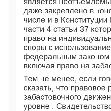
является неотъемлемы
даже закреплено в конс
числе и в Конституции
части 4 статьи 37 кото
право на индивидуаль
споры с использовани
федеральным законом 
включая право на забас
Тем не менее, если гов
сказать, что правовое
забастовочного движен
уровне . Свидетельство