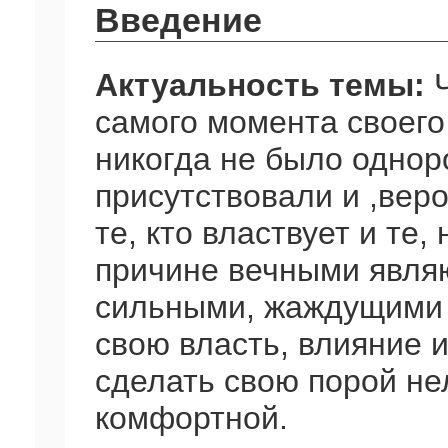
Введение
Актуальность темы:
Ч
самого момента своего
никогда не было однор
присутствовали и ,веро
те, кто властвует и те,
причине вечными явля
сильными, жаждущими 
свою власть, влияние
сделать свою порой не
комфортной.