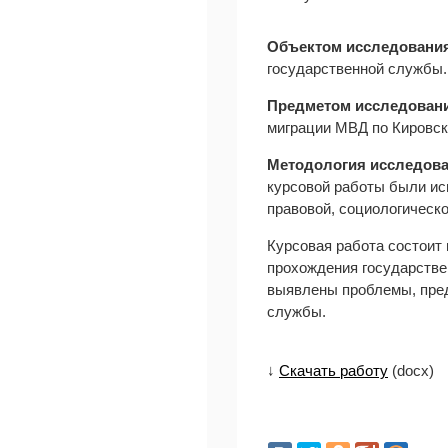
Объектом исследовани
государственной службы.
Предметом исследован
миграции МВД по Кировск
Методология исследов
курсовой работы были ис
правовой, социологическ
Курсовая работа состоит 
прохождения государстве
выявлены проблемы, пре
службы.
↓
Скачать работу
(docx)