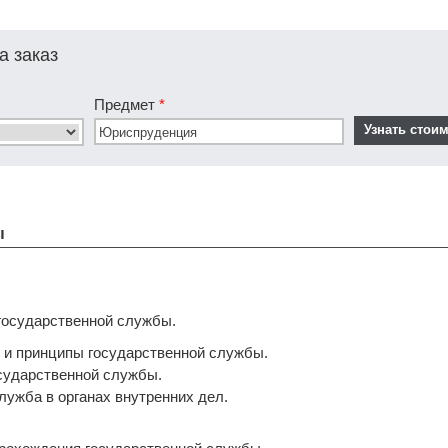
а заказ
Предмет
*
ы
 государственной службы.
ь и принципы государственной службы.
осударственной службы.
служба в органах внутренних дел.