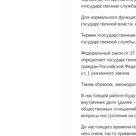
«государственная служба
Для нормального функцио
государственной власти,
Термин «государственная 
государственной службы; 
Федеральный закон от 27
определяет государстве
граждан Российской Феде
ст. 1 указанного закона.
Таким образом, законода
В настоящей работе буду
внутренних дел» (далее 
общественных отношений
вопросы поступления на 
До настоящего времени п
него очень часто применя