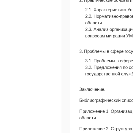
2. Практические основы 
2.1. Характеристика У
2.2. Нормативно-право
области.
2.3. Анализ организац
вопросам миграции УМ
3. Проблемы в сфере гос
3.1. Проблемы в сфер
3.2. Предложения по 
государственной служ
Заключение.
Библиографический списо
Приложение 1. Организац
области.
Приложение 2. Структура