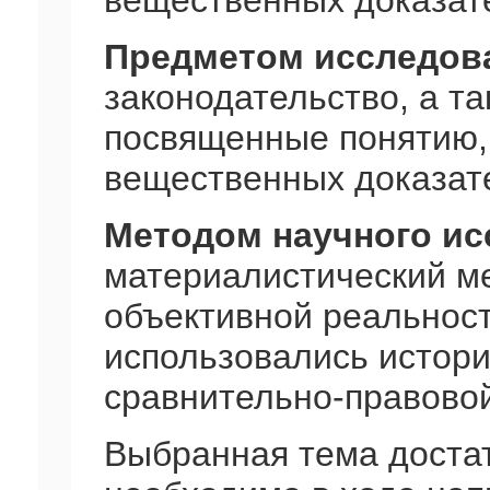
вещественных доказат
Предметом исследов
законодательство, а та
посвященные понятию,
вещественных доказате
Методом научного и
материалистический ме
объективной реальност
использовались истори
сравнительно-правово
Выбранная тема доста