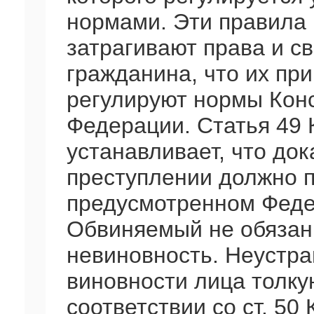
нормами. Эти правила
затрагивают права и с
гражданина, что их пр
регулируют нормы Кон
Федерации. Статья 49 
устанавливает, что до
преступлении должно п
предусмотренном Феде
Обвиняемый не обязан
невиновность. Неустр
виновности лица толку
соответствии со ст. 50