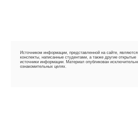
Источником информации, представленной на сайте, являются
конспекты, написанные студентами, а также другие открытые
источники информации. Материал опубликован исключительн
ознакомительных целях.