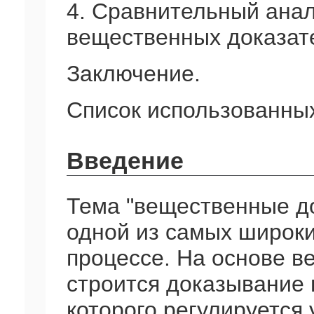
4. Сравнительный анал
вещественных доказат
Заключение.
Список использованных
Введение
Тема "вещественные до
одной из самых широки
процессе. На основе в
строится доказывание 
которого регулируется