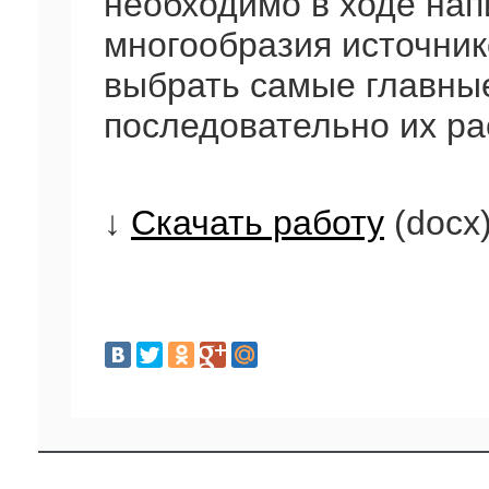
необходимо в ходе нап
многообразия источник
выбрать самые главны
последовательно их ра
↓
Скачать работу
(docx