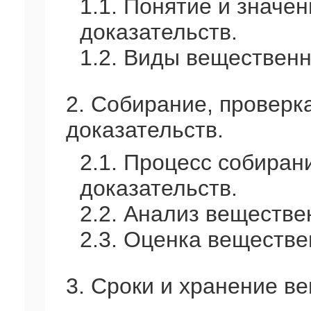
1.1. Понятие и значе
доказательств.
1.2. Виды вещественн
2. Собирание, проверк
доказательств.
2.1. Процесс собира
доказательств.
2.2. Анализ веществе
2.3. Оценка веществе
3. Сроки и хранение в