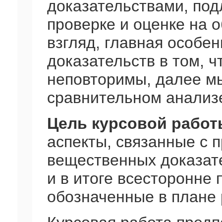
доказательствами, под
проверке и оценке на 
взгляд, главная особе
доказательств в том, ч
неповторимы, далее м
сравнительном анализ
Цель курсовой работ
аспекты, связанные с 
вещественных доказате
и в итоге всесторонне 
обозначенные в плане 