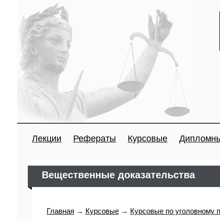
Лекции
Рефераты
Курсовые
Дипломн
Вещественные доказательства
Главная
→
Курсовые
→
Курсовые по уголовному 