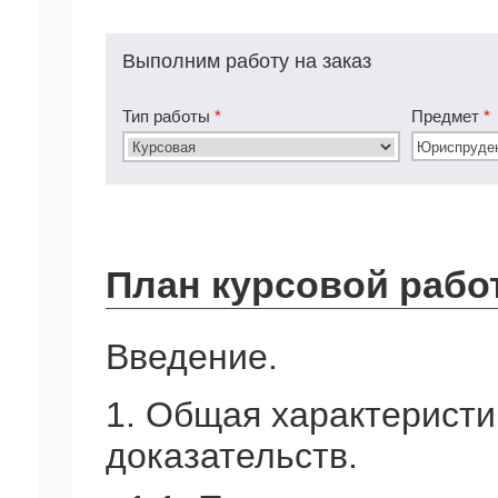
Выполним работу на заказ
Тип работы
*
Предмет
*
План курсовой рабо
Введение.
1. Общая характерист
доказательств.