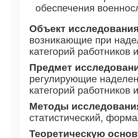
обеспечения военнос
Объект исследовани
возникающие при наде
категорий работников 
Предмет исследован
регулирующие наделен
категорий работников 
Методы исследовани
статистический, форм
Теоретическую основ