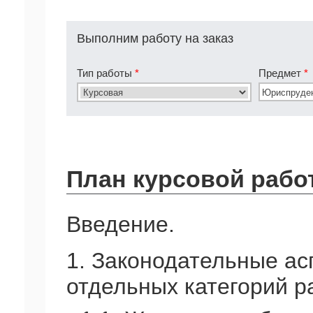
Выполним работу на заказ
Тип работы
*
Предмет
*
План курсовой рабо
Введение.
1. Законодательные а
отдельных категорий р