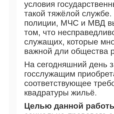
условия государственн
такой тяжёлой службе.
полиции, МЧС и МВД в
том, что несправедлив
служащих, которые мно
важной дли общества р
На сегодняшний день 
госслужащим приобрет
соответствующее треб
квадратуры жильё.
Целью данной работ