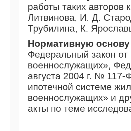
работы таких авторов к
Литвинова, И. Д. Старо
Трубилина, К. Ярослав
Нормативную основу
Федеральный закон от 2
военнослужащих», Фед
августа 2004 г. № 117-
ипотечной системе жи
военнослужащих» и др
акты по теме исследов