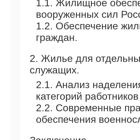
1.1. Жилищное обесп
вооруженных сил Рос
1.2. Обеспечение жил
граждан.
2. Жилье для отдельны
служащих.
2.1. Анализ наделен
категорий работников
2.2. Современные пр
обеспечения военнос