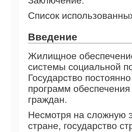
Заключение.
Список использованных
Введение
Жилищное обеспечени
системы социальной п
Государство постоянн
программ обеспечения 
граждан.
Несмотря на сложную 
стране, государство с