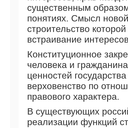
существенным образом
понятиях. Смысл новой
строительство которой
встраивание интересов
Конституционное закре
человека и гражданина
ценностей государства
верховенство по отнош
правового характера.
В существующих росси
реализации функций ст