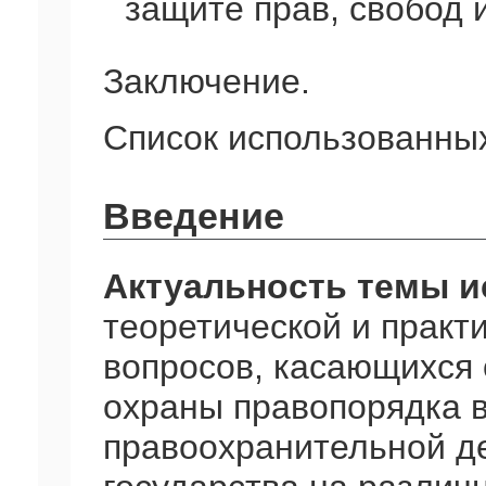
защите прав, свобод 
Заключение.
Список использованных
Введение
Актуальность темы 
теоретической и практ
вопросов, касающихся
охраны правопорядка 
правоохранительной де