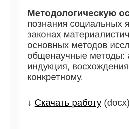
Методологическую о
познания социальных 
законах материалистич
основных методов исс
общенаучные методы: а
индукция, восхождения 
конкретному.
↓
Скачать работу
(docx