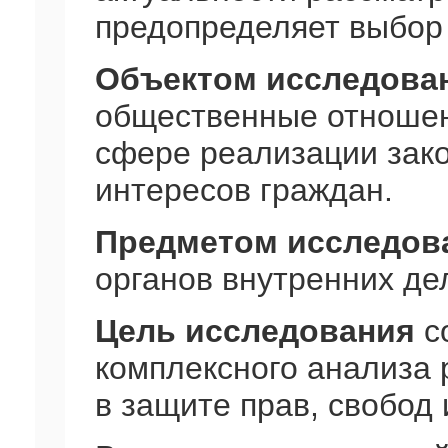
предопределяет выбор
Объектом исследова
общественные отношен
сфере реализации зако
интересов граждан.
Предметом исследов
органов внутренних де
Цель исследования
с
комплексного анализа 
в защите прав, свобод 