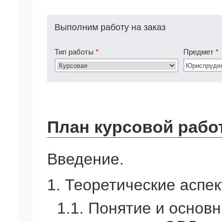
Выполним работу на заказ
Тип работы
*
Предмет
*
План курсовой рабо
Введение.
1. Теоретические аспе
1.1. Понятие и основ