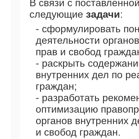
В связи с поставленно
следующие
задачи
:
- сформулировать пон
деятельности органов
прав и свобод гражда
- раскрыть содержан
внутренних дел по ре
граждан;
- разработать рекоме
оптимизацию правопр
органов внутренних д
и свобод граждан.