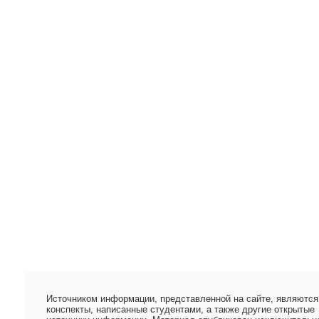
Источником информации, представленной на сайте, являются
конспекты, написанные студентами, а также другие открытые