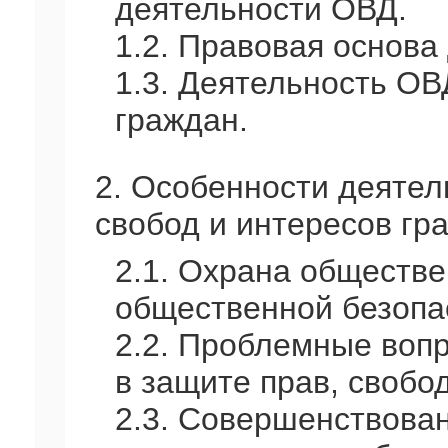
деятельности ОВД.
1.2. Правовая основа
1.3. Деятельность ОВ
граждан.
2. Особенности деятел
свобод и интересов гр
2.1. Охрана обществе
общественной безопа
2.2. Проблемные воп
в защите прав, свобо
2.3. Совершенствова