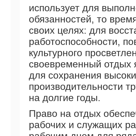
использует для выполн
обязанностей, то время
своих целях: для восс
работоспособности, по
культурного просветле
своевременный отдых я
для сохранения высоки
производительности тр
на долгие годы.
Право на отдых обеспе
рабочих и служащих р