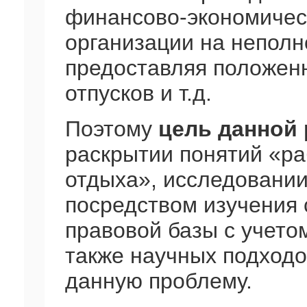
финансово-экономичес
организации на неполн
предоставляя положенн
отпусков и т.д.
Поэтому
цель данной
раскрытии понятий «ра
отдыха», исследовании
посредством изучения
правовой базы с учето
также научных подходо
данную проблему.