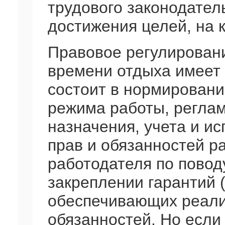
трудового законодатель
достижения целей, на 
Правовое регулирован
времени отдыха имеет
состоит в нормировани
режима работы, регла
назначения, учета и и
прав и обязанностей ра
работодателя по повод
закреплении гарантий (
обеспечивающих реали
обязанностей. Но если