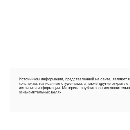
Источником информации, представленной на сайте, являются
конспекты, написанные студентами, а также другие открытые
источники информации. Материал опубликован исключительн
ознакомительных целях.