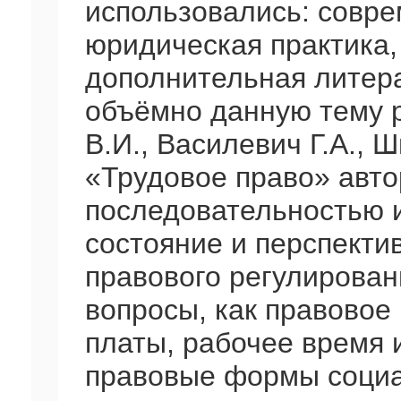
использовались: совре
юридическая практика,
дополнительная литер
объёмно данную тему 
В.И., Василевич Г.А., 
«Трудовое право» авт
последовательностью 
состояние и перспекти
правового регулирован
вопросы, как правовое
платы, рабочее время 
правовые формы социа