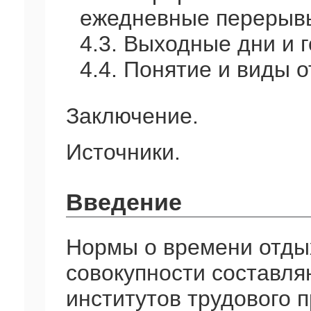
ежедневные перерыв
4.3. Выходные дни и 
4.4. Понятие и виды о
Заключение.
Источники.
Введение
Нормы о времени отды
совокупности составля
институтов трудового 