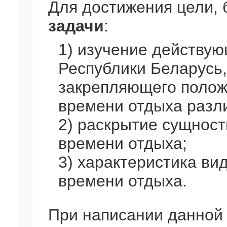
Для достижения цели,
задачи
:
1) изучение действую
Республики Беларусь
закрепляющего полож
времени отдыха разли
2) раскрытие сущност
времени отдыха;
3) характеристика ви
времени отдыха.
При написании данной