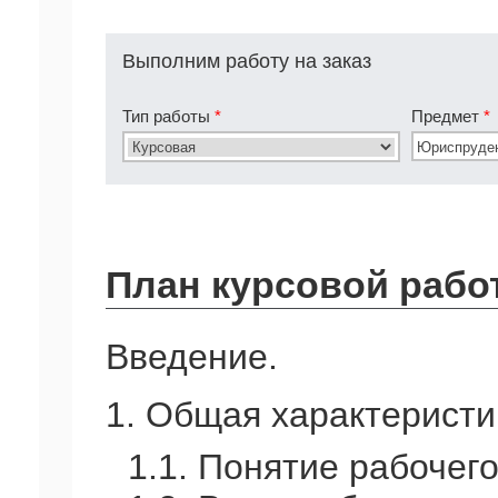
Выполним работу на заказ
Тип работы
*
Предмет
*
План курсовой рабо
Введение.
1. Общая характеристи
1.1. Понятие рабочег