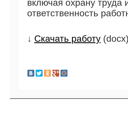
включая охрану труда 
ответственность работ
↓
Скачать работу
(docx