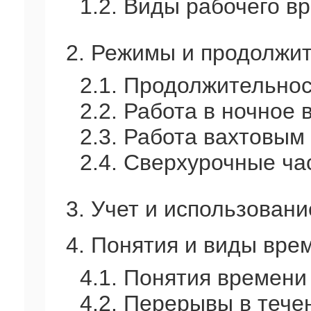
1.2. Виды рабочего в
2. Режимы и продолжит
2.1. Продолжительнос
2.2. Работа в ночное 
2.3. Работа вахтовым
2.4. Сверхурочные ча
3. Учет и использован
4. Понятия и виды вре
4.1. Понятия времени
4.2. Перерывы в тече