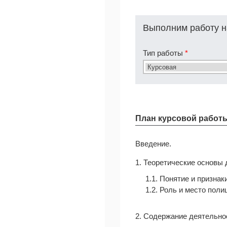
Выполним работу н
Тип работы
*
План курсовой работ
Введение.
1. Теоретические основы
1.1. Понятие и призна
1.2. Роль и место пол
2. Содержание деятельно