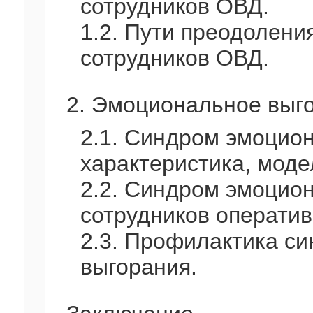
сотрудников ОВД.
1.2. Пути преодолен
сотрудников ОВД.
2. Эмоциональное выг
2.1. Синдром эмоцион
характеристика, моде
2.2. Синдром эмоцион
сотрудников операти
2.3. Профилактика с
выгорания.