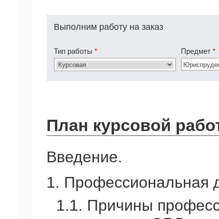
Выполним работу на заказ
Тип работы
*
Предмет
*
План курсовой рабо
Введение.
1. Профессиональная 
1.1. Причины профес