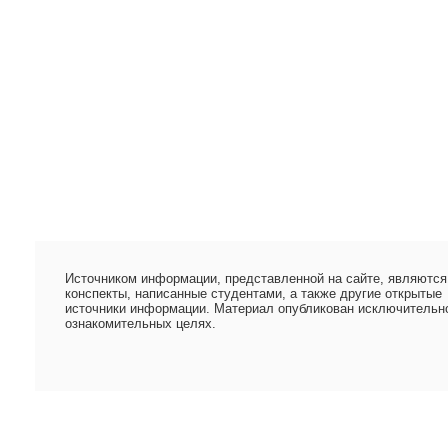
Источником информации, представленной на сайте, являются
конспекты, написанные студентами, а также другие открытые
источники информации. Материал опубликован исключительн
ознакомительных целях.