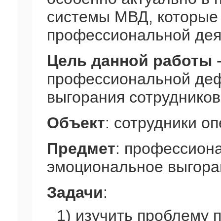
системы МВД, которые
профессиональной дея
Цель данной работы
-
профессиональной деф
выгорания сотрудников
Объект
: сотрудники о
Предмет
: профессион
эмоциональное выгора
Задачи
:
1) изучить проблему