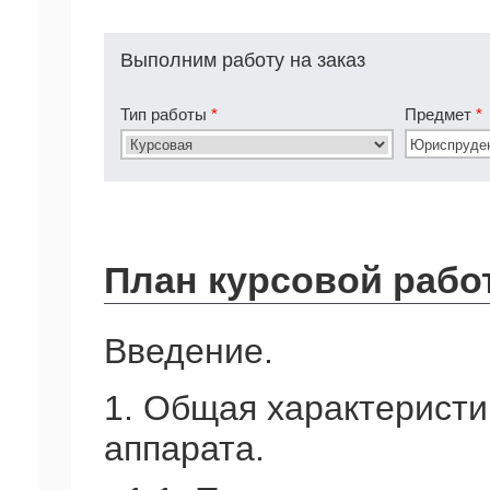
Выполним работу на заказ
Тип работы
*
Предмет
*
План курсовой рабо
Введение.
1. Общая характеристи
аппарата.