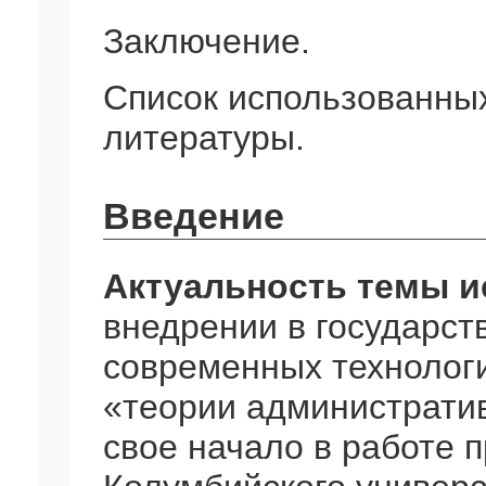
Заключение.
Список использованных
литературы.
Введение
Актуальность темы и
внедрении в государст
современных технологи
«теории администрати
свое начало в работе 