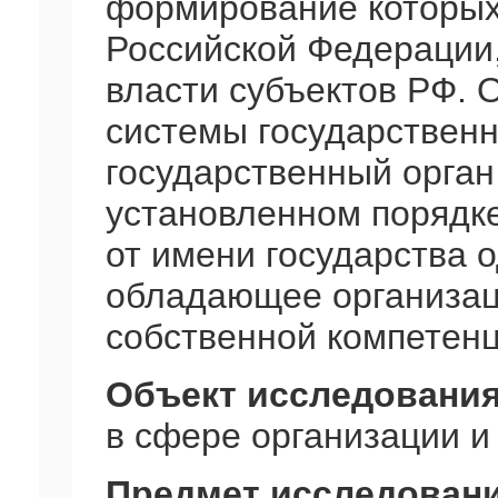
формирование которых
Российской Федерации,
власти субъектов РФ. 
системы государственн
государственный орган
установленном порядк
от имени государства 
обладающее организац
собственной компетен
Объект исследовани
в сфере организации и
Предмет исследован