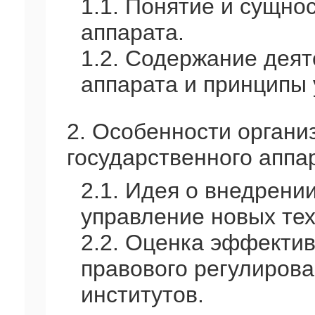
1.1. Понятие и сущно
аппарата.
1.2. Содержание деят
аппарата и принципы 
2. Особенности органи
государственного аппа
2.1. Идея о внедрени
управление новых тех
2.2. Оценка эффекти
правового регулиров
институтов.