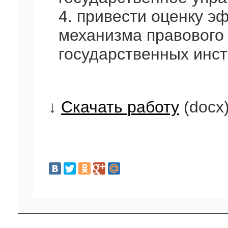
4. привести оценку э
механизма правового
государственных инст
↓
Скачать работу
(docx