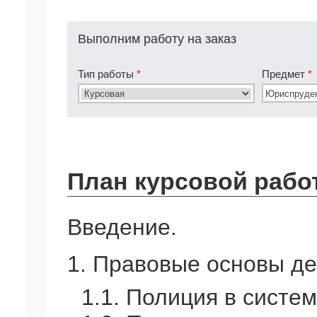
Выполним работу на заказ
Тип работы
*
Предмет
*
План курсовой рабо
Введение.
1. Правовые основы де
1.1. Полиция в систе