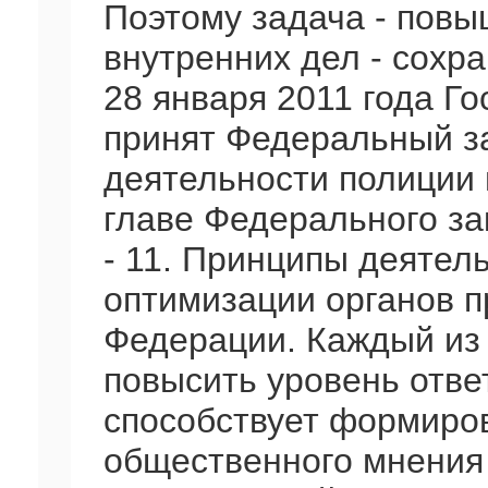
Поэтому задача - повы
внутренних дел - сохр
28 января 2011 года Г
принят Федеральный з
деятельности полиции 
главе Федерального зак
- 11. Принципы деятел
оптимизации органов п
Федерации. Каждый из
повысить уровень отве
способствует формиро
общественного мнения 