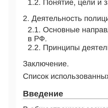
1.2. Понятие, цели и 
2. Деятельность полиц
2.1. Основные напра
в РФ.
2.2. Принципы деятел
Заключение.
Список использованных
Введение