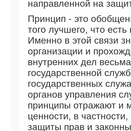
направленной на защит
Принцип - это обобщен
того лучшего, что есть
Именно в этой связи з
организации и прохожд
внутренних дел весьм
государственной служб
государственных служ
органов управления с
принципы отражают и 
ценности, в частности,
защиты прав и законны