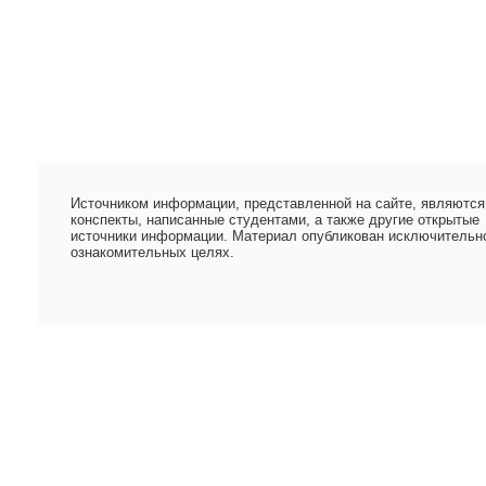
Источником информации, представленной на сайте, являются
конспекты, написанные студентами, а также другие открытые
источники информации. Материал опубликован исключительн
ознакомительных целях.