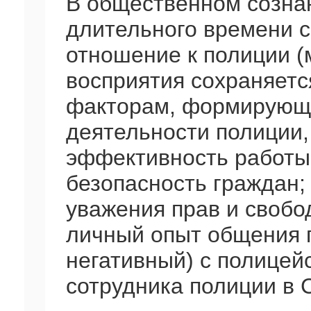
В общественном созна
длительного времени 
отношение к полиции (
восприятия сохраняетс
факторам, формирующ
деятельности полиции, 
эффективность работы
безопасность граждан;
уважения прав и свобо
личный опыт общения 
негативный) с полицей
сотрудника полиции в 