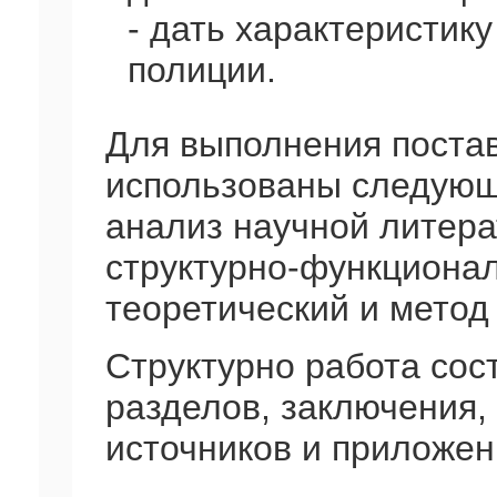
- дать характеристик
полиции.
Для выполнения поста
использованы следующ
анализ научной литера
структурно-функционал
теоретический и метод
Структурно работа сост
разделов, заключения,
источников и приложен