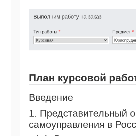
Выполним работу на заказ
Тип работы
*
Предмет
*
План курсовой рабо
Введение
1. Представительный о
самоуправления в Рос