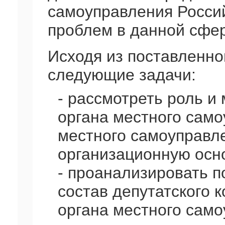
самоуправления Росси
проблем в данной сфе
Исходя из поставленно
следующие задачи:
- рассмотреть роль и
органа местного само
местного самоуправле
организационную осно
- проанализировать 
состав депутатского 
органа местного само