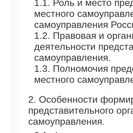
1.1. Роль и место пр
местного самоуправле
самоуправления Росс
1.2. Правовая и орга
деятельности предста
самоуправления.
1.3. Полномочия пред
местного самоуправл
2. Особенности форми
представительного орг
самоуправления.