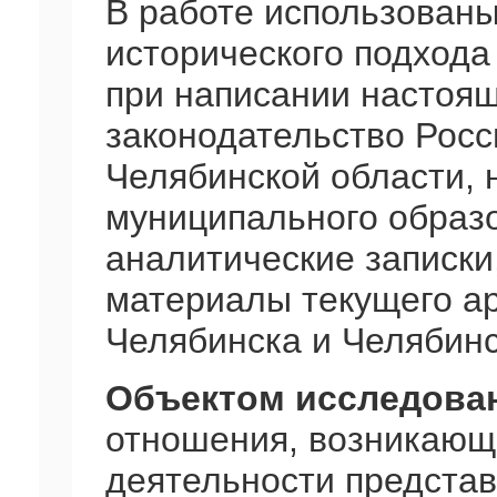
В работе использованы
исторического подхода
при написании настоя
законодательство Росс
Челябинской области,
муниципального образо
аналитические записки
материалы текущего ар
Челябинска и Челябинс
Объектом исследова
отношения, возникающ
деятельности представ