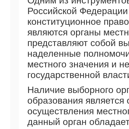
Одним из инструменто
Российской Федерации
конституционное право
являются органы местн
представляют собой вы
наделенные полномочи
местного значения и н
государственной власт
Наличие выборного ор
образования является
осуществления местног
данный орган обладает