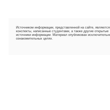
Источником информации, представленной на сайте, являются
конспекты, написанные студентами, а также другие открытые
источники информации. Материал опубликован исключительн
ознакомительных целях.