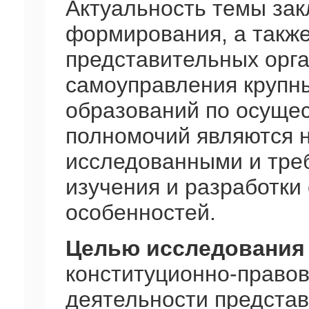
Актуальность темы зак
формирования, а такж
представительных орга
самоуправления крупн
образований по осуще
полномочий являются 
исследованными и треб
изучения и разработки
особенностей.
Целью исследования
конституционно-право
деятельности представ