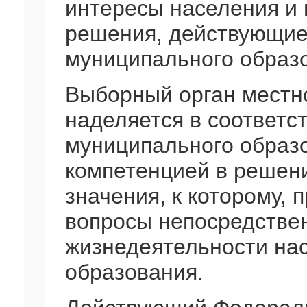
интересы населения и 
решения, действующие
муниципального образ
Выборный орган местн
наделяется в соответс
муниципального образ
компетенцией в решен
значения, к которому, 
вопросы непосредстве
жизнедеятельности на
образования.