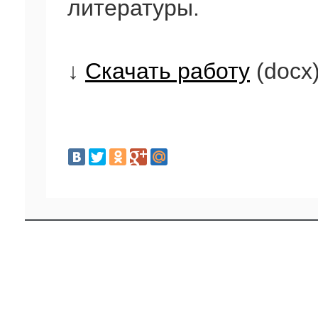
литературы.
↓
Скачать работу
(docx