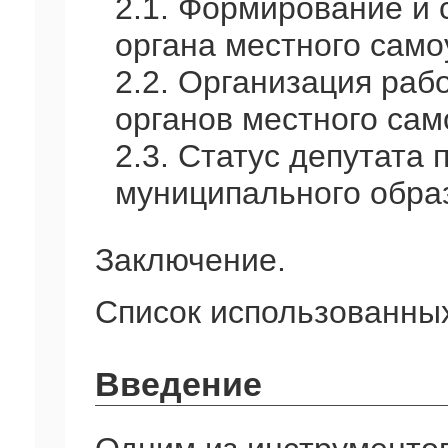
2.1. Формирование и 
органа местного само
2.2. Организация раб
органов местного сам
2.3. Статус депутата
муниципального обра
Заключение.
Список использованных
Введение