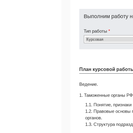
Выполним работу н
Тип работы
*
План курсовой работ
Ведение.
1. Таможенные органы РФ
1.1. Понятие, признак
1.2. Правовые основы
органов.
1.3. Структура подраз