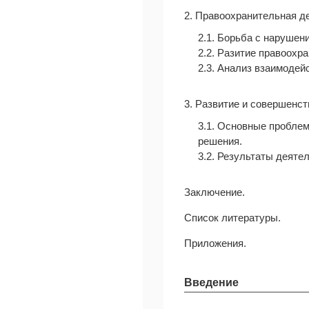
2. Правоохранительная д
2.1. Борьба с нарушен
2.2. Разитие правоохр
2.3. Анализ взаимодей
3. Развитие и совершенс
3.1. Основные пробле
решения.
3.2. Результаты деяте
Заключение.
Список литературы.
Приложения.
Введение