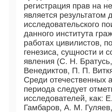
регистрация прав на 
является результатом 
исследовательского по
данного института гра
работах цивилистов, 
генезиса, сущности и 
явления (С. Н. Братусь,
Венедиктов, П. П. Витк
Среди отечественных 
периода следует отмет
исследователей, как: Е
Гамбаров, А. М. Гуляев,