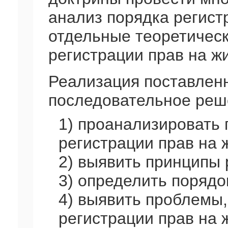
анализ порядка регист
отдельные теоретическ
регистрации прав на ж
Реализация поставлен
последовательное ре
1) проанализировать
регистрации прав на 
2) выявить принципы 
3) определить порядо
4) выявить проблемы
регистрации прав на 