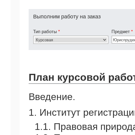
Выполним работу на заказ
Тип работы
*
Предмет
*
План курсовой рабо
Введение.
1. Институт регистраци
1.1. Правовая природ