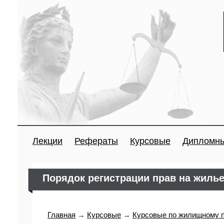
Лекции
Рефераты
Курсовые
Дипломн
Порядок регистрации прав на жиль
Главная
→
Курсовые
→
Курсовые по жилищному 