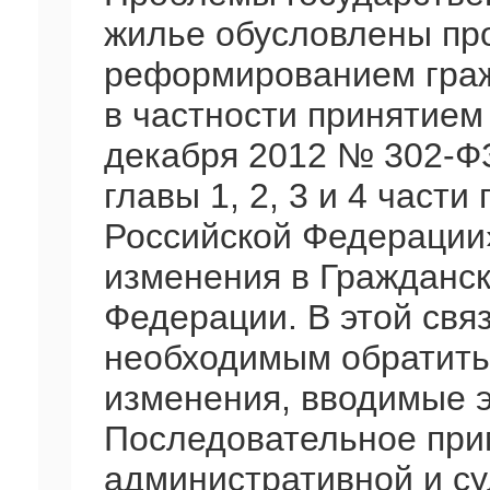
жилье обусловлены п
реформированием граж
в частности принятием
декабря 2012 № 302-Ф
главы 1, 2, 3 и 4 част
Российской Федерации
изменения в Гражданск
Федерации. В этой свя
необходимым обратить
изменения, вводимые э
Последовательное при
административной и су