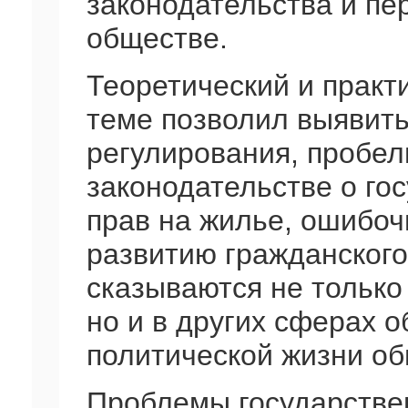
законодательства и пе
обществе.
Теоретический и практ
теме позволил выявить
регулирования, пробел
законодательстве о го
прав на жилье, ошибо
развитию гражданского
сказываются не только
но и в других сферах 
политической жизни об
Проблемы государстве