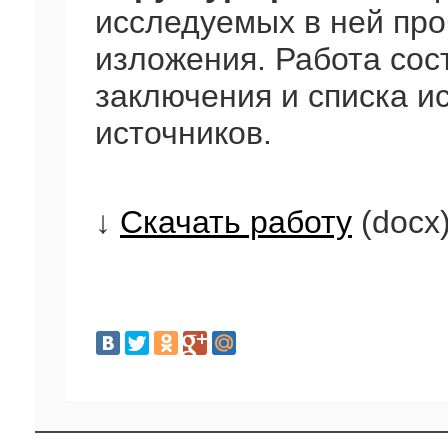
исследуемых в ней про
изложения. Работа сост
заключения и списка и
источников.
↓
Скачать работу
(docx