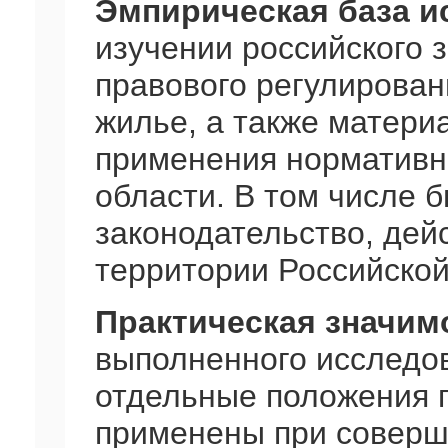
Эмпирическая база и
изучении российского 
правового регулирован
жилье, а также матери
применения нормативн
области. В том числе 
законодательство, дей
территории Российско
Практическая значим
выполненного исследо
отдельные положения п
применены при соверш