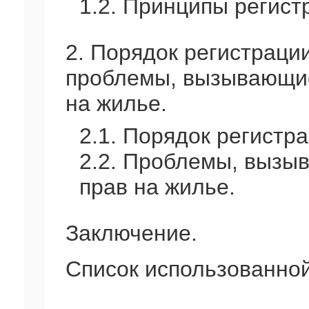
1.2. Принципы регист
2. Порядок регистраци
проблемы, вызывающие
на жилье.
2.1. Порядок регистр
2.2. Проблемы, вызы
прав на жилье.
Заключение.
Список использованной