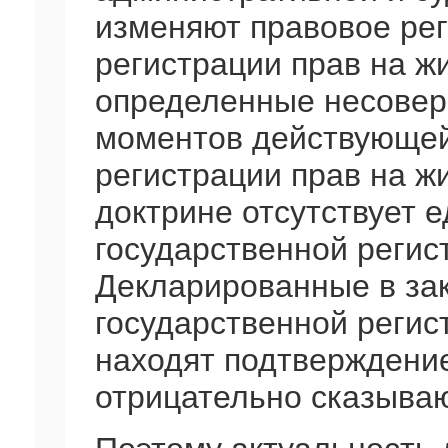
изменяют правовое ре
регистрации прав на ж
определенные несовер
моментов действующей
регистрации прав на жи
доктрине отсутствует 
государственной регис
Декларированные в зак
государственной регис
находят подтверждение
отрицательно сказываю