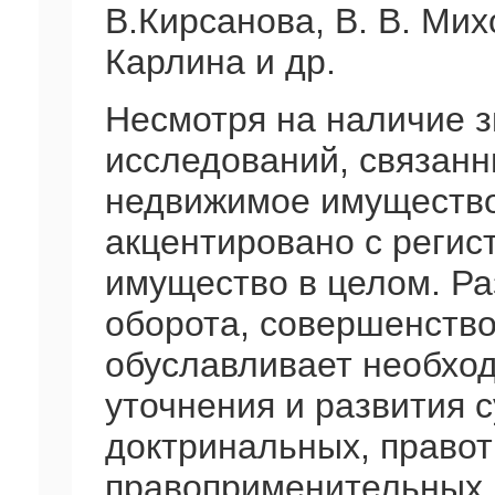
В.Кирсанова, В. В. Мих
Карлина и др.
Несмотря на наличие з
исследований, связанн
недвижимое имущество
акцентировано с регис
имущество в целом. Ра
оборота, совершенств
обуславливает необхо
уточнения и развития
доктринальных, правот
правоприменительных 