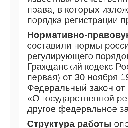
права, в которых изло
порядка регистрации п
Нормативно-правову
составили нормы росси
регулирующего порядок
Гражданский кодекс Ро
первая) от 30 ноября 1
Федеральный закон от 
«О государственной ре
другое федеральное за
Структура работы
опр