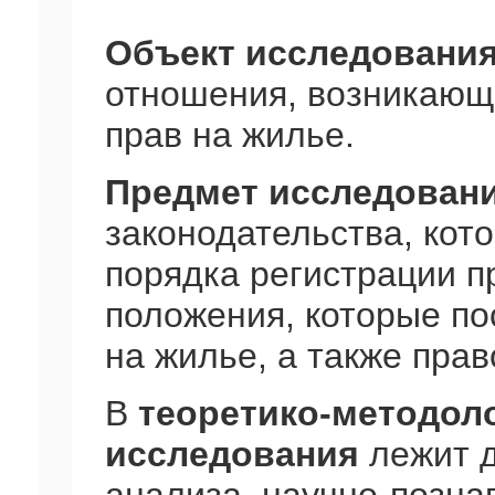
Объект исследовани
отношения, возникающ
прав на жилье.
Предмет исследован
законодательства, кот
порядка регистрации п
положения, которые п
на жилье, а также пра
В
теоретико-методол
исследования
лежит д