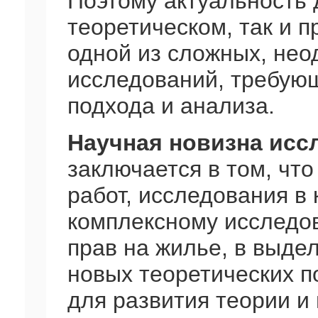
Поэтому актуальность 
теоретическом, так и п
одной из сложных, нео
исследований, требующ
подхода и анализа.
Научная новизна исс
заключается в том, что
работ, исследования в
комплексному исследо
прав на жилье, в выде
новых теоретических 
для развития теории и