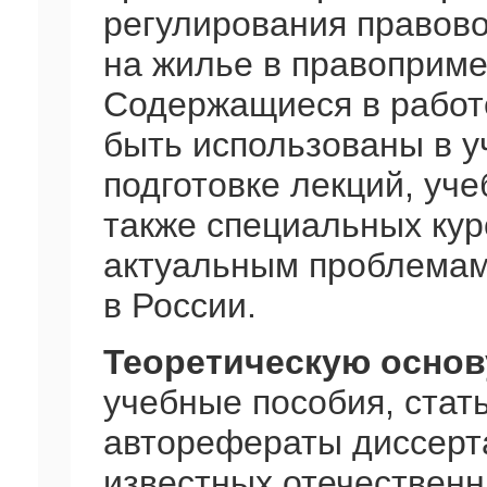
регулирования правово
на жилье в правоприме
Содержащиеся в работ
быть использованы в у
подготовке лекций, уче
также специальных ку
актуальным проблемам
в России.
Теоретическую основ
учебные пособия, стат
авторефераты диссерт
известных отечественн