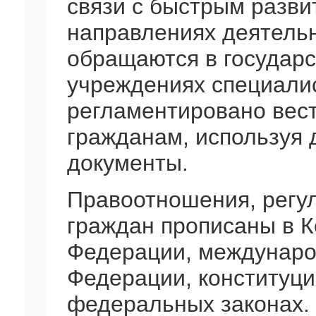
связи с быстрым разви
направлениях деятельн
обращаются в государ
учреждениях специали
регламентировано вес
гражданам, используя 
документы.
Правоотношения, рег
граждан прописаны в К
Федерации, междунаро
Федерации, конституци
федеральных законах.