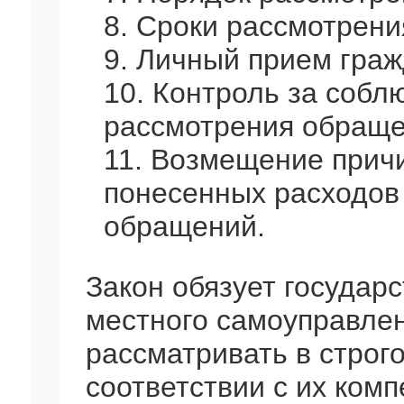
8. Сроки рассмотрен
9. Личный прием граж
10. Контроль за соб
рассмотрения обраще
11. Возмещение прич
понесенных расходов
обращений.
Закон обязует государ
местного самоуправле
рассматривать в строг
соответствии с их ком