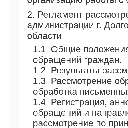
2. Регламент рассмотр
администрации г. Долг
области.
1.1. Общие положения
обращений граждан.
1.2. Результаты расс
1.3. Рассмотрение об
обработка письменны
1.4. Регистрация, ан
обращений и направл
рассмотрение по при