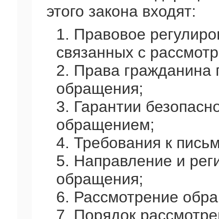
этого закона входят:
1. Правовое регулир
связанных с рассмот
2. Права гражданина
обращения;
3. Гарантии безопасно
обращением;
4. Требования к пис
5. Направление и рег
обращения;
6. Рассмотрение обр
7. Порядок рассмотр