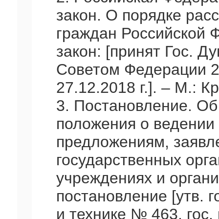
закон. О порядке ра
граждан Российской Ф
закон: [принят Гос. Ду
Советом Федерации 26 
27.12.2018 г.]. – М.: К
3. Постановление. Об
положения о ведении
предложениям, заявл
государственных орга
учреждениях и организ
постановление [утв. 
и технике № 463, гос