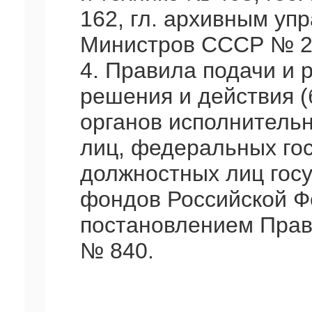
162, гл. архивным уп
Министров СССР № 298
4. Правила подачи и 
решения и действия 
органов исполнительн
лиц, федеральных го
должностных лиц гос
фондов Российской 
постановлением Прав
№ 840.