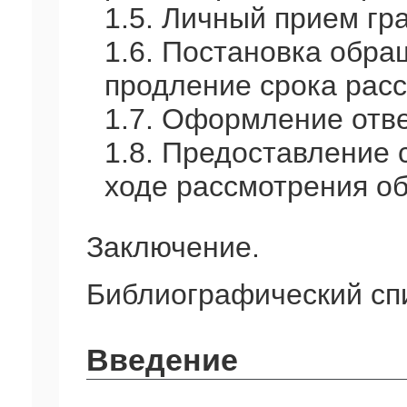
1.5. Личный прием гр
1.6. Постановка обра
продление срока рас
1.7. Оформление отв
1.8. Предоставление
ходе рассмотрения о
Заключение.
Библиографический сп
Введение