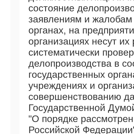
состояние делопроизв
заявлениям и жалобам 
органах, на предприяти
организациях несут их
систематически провер
делопроизводства в с
государственных органа
учреждениях и организ
совершенствованию да
Государственной Думо
"О порядке рассмотре
Российской Федерации