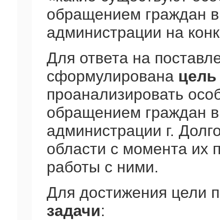
обращением граждан в
администрации на кон
Для ответа на поставл
сформулирована
цель
проанализировать осо
обращением граждан в
администрации г. Долг
области с момента их 
работы с ними.
Для достижения цели 
задачи
: