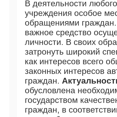
В деятельности любого
учреждения особое мес
обращениями граждан.
важное средство осуще
личности. В своих обр
затронуть широкий спе
как интересов всего об
законных интересов ав
граждан.
Актуальност
обусловлена необходи
государством качеств
граждан, в соответстви