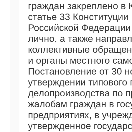
граждан закреплено в 
статье 33 Конституции
Российской Федерации
лично, а также направ
коллективные обращен
и органы местного сам
Постановление от 30 н
утверждении типового 
делопроизводства по 
жалобам граждан в гос
предприятиях, в учреж
утвержденное государ