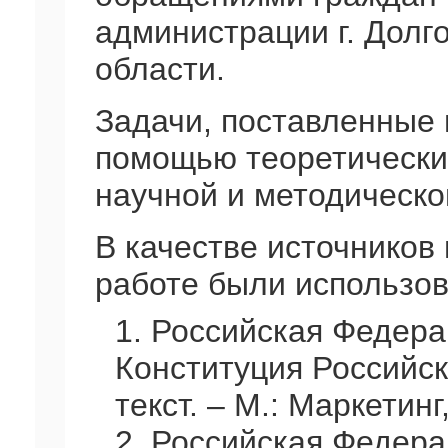
администрации г. Долг
области.
Задачи, поставленные 
помощью теоретических
научной и методическо
В качестве источников
работе были использо
1. Российская Федера
Конституция Российск
текст. – М.: Маркетинг,
2. Российская Федер