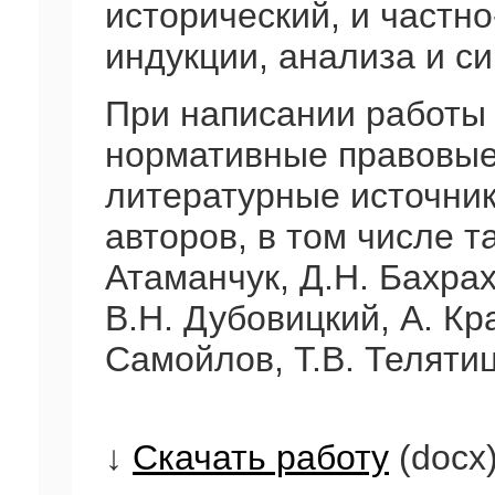
исторический, и частн
индукции, анализа и си
При написании работы
нормативные правовые
литературные источник
авторов, в том числе та
Атаманчук, Д.Н. Бахрах
В.Н. Дубовицкий, А. Кр
Самойлов, Т.В. Телятиц
↓
Скачать работу
(docx