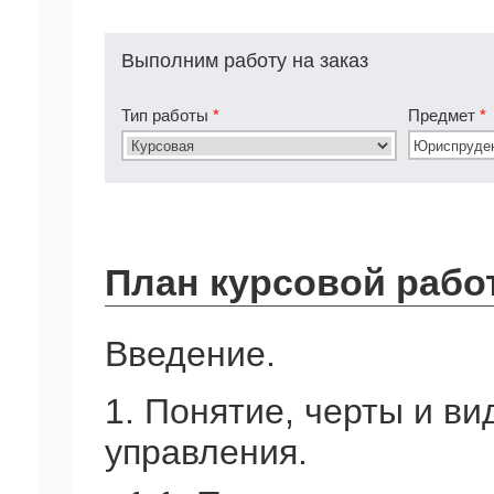
Выполним работу на заказ
Тип работы
*
Предмет
*
План курсовой рабо
Введение.
1. Понятие, черты и ви
управления.