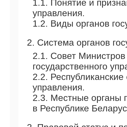
1.1. Понятие и призн
управления.
1.2. Виды органов го
2. Система органов го
2.1. Совет Министров
государственного упр
2.2. Республиканские
управления.
2.3. Местные органы 
в Республике Беларус