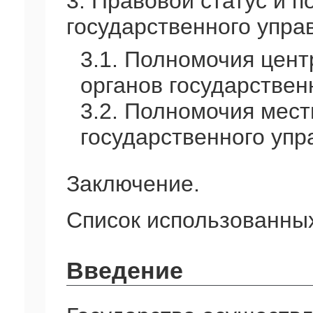
3. Правовой статус и 
государственного упра
3.1. Полномочия цент
органов государствен
3.2. Полномочия мест
государственного упр
Заключение.
Список использованных
Введение