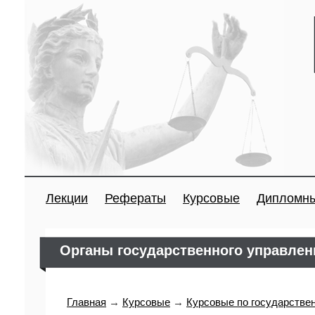
Лекции
Рефераты
Курсовые
Дипломн
Органы государственного управлен
Главная
→
Курсовые
→
Курсовые по государстве