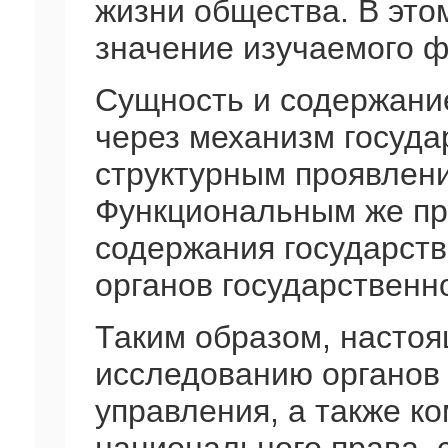
жизни общества. В это
значение изучаемого 
Сущность и содержание
через механизм госуда
структурным проявлени
Функциональным же пр
содержания государств
органов государственн
Таким образом, насто
исследованию органов 
управления, а также к