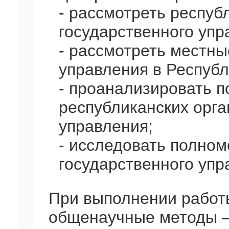
- рассмотреть респуб
государственного упр
- рассмотреть местны
управления в Республ
- проанализировать 
республиканских орга
управления;
- исследовать полном
государственного упр
При выполнении работ
общенаучные методы –