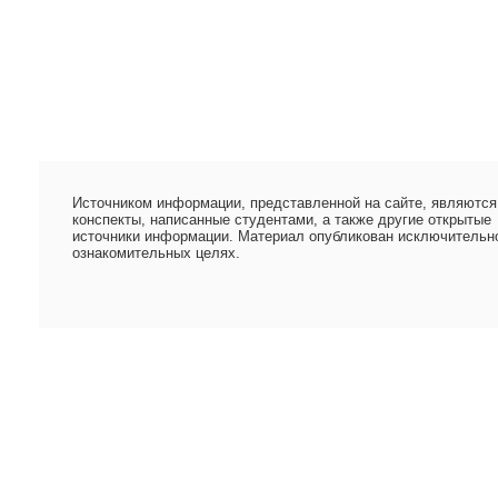
Источником информации, представленной на сайте, являются
конспекты, написанные студентами, а также другие открытые
источники информации. Материал опубликован исключительн
ознакомительных целях.