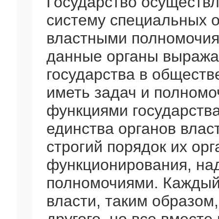
Государство осуществл
систему специальных 
властными полномочия
данные органы выража
государства в обществе
иметь задач и полномо
функциями государства
единства органов власт
строгий порядок их орг
функционирования, на
полномочиями. Каждый
власти, таким образом,