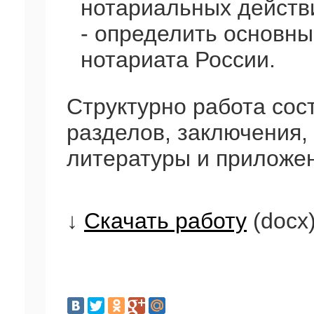
нотариальных действ
- определить основны
нотариата России.
Структурно работа сост
разделов, заключения,
литературы и приложе
↓
Скачать работу
(docx