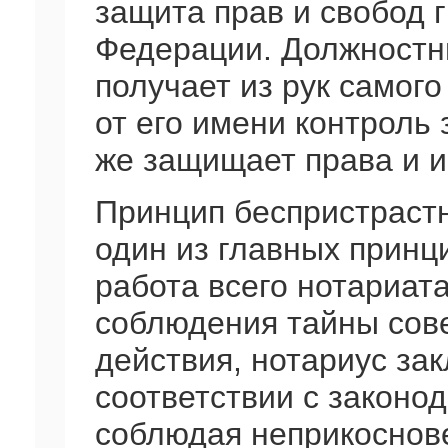
защита прав и свобод 
Федерации. Должностн
получает из рук самог
от его имени контроль 
же защищает права и и
Принцип беспристрастн
один из главных принц
работа всего нотариат
соблюдения тайны сов
действия, нотариус зак
соответствии с законо
соблюдая неприкоснов