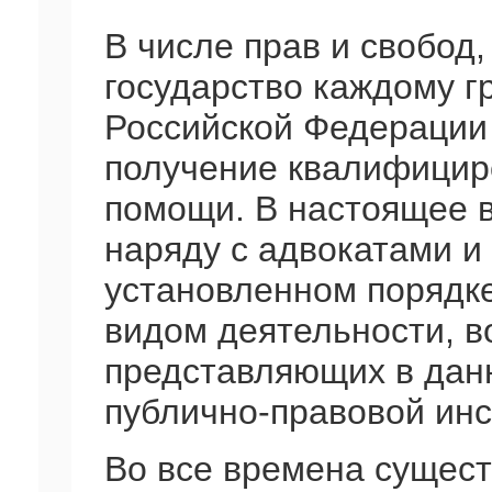
В числе прав и свобод,
государство каждому г
Российской Федерации
получение квалифицир
помощи. В настоящее 
наряду с адвокатами и
установленном порядк
видом деятельности, в
представляющих в данн
публично-правовой инс
Во все времена сущест