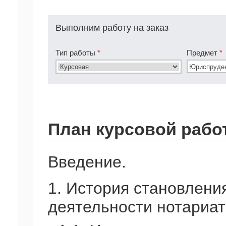
Выполним работу на заказ
Тип работы
*
Предмет
*
План курсовой рабо
Введение.
1. История становлени
деятельности нотариат