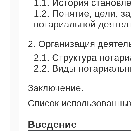
1.1. История становл
1.2. Понятие, цели, з
нотариальной деятел
2. Организация деятел
2.1. Структура нотари
2.2. Виды нотариальн
Заключение.
Список использованных
Введение