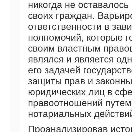
никогда не оставалось
своих граждан. Варьир
ответственности в зав
полномочий, которые г
своим властным право
являлся и является одн
его задачей государст
защиты прав и законны
юридических лиц в сфе
правоотношений путем
нотариальных действи
Проанализировав исто