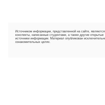
Источником информации, представленной на сайте, являются
конспекты, написанные студентами, а также другие открытые
источники информации. Материал опубликован исключительн
ознакомительных целях.