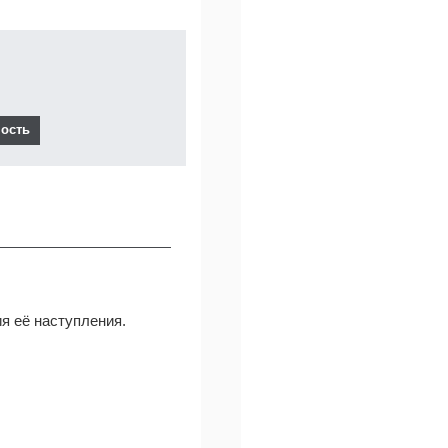
ия её наступления.