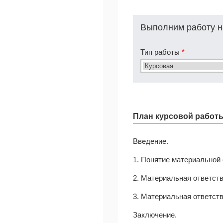
Выполним работу н
Тип работы
*
План курсовой работ
Введение.
1. Понятие материальной 
2. Материальная ответств
3. Материальная ответст
Заключение.