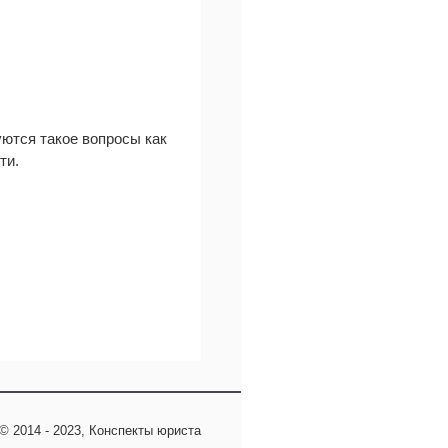
уются такое вопросы как
ти.
© 2014 - 2023, Конспекты юриста