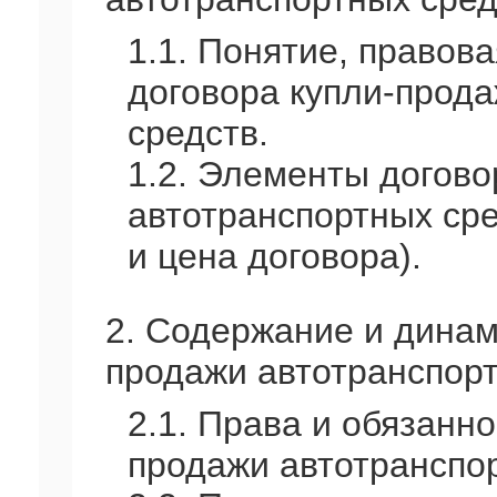
1.1. Понятие, правов
договора купли-прод
средств.
1.2. Элементы догово
автотранспортных сре
и цена договора).
2. Содержание и динам
продажи автотранспорт
2.1. Права и обязанно
продажи автотранспор