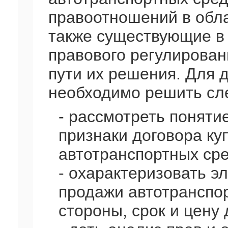
правоотношений в обла
также существующие в
правового регулирова
пути их решения. Для 
необходимо решить сл
- рассмотреть поняти
признаки договора ку
автотранспортных сре
- охарактеризовать э
продажи автотранспор
стороны, срок и цену 