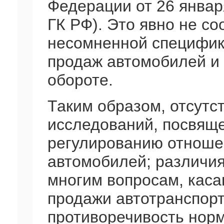
Федерации от 26 январ
ГК РФ). Это явно не с
несомненной специфик
продаж автомобилей и 
обороте.
Таким образом, отсутс
исследований, посвящ
регулированию отноше
автомобилей; различия
многим вопросам, каса
продажи автотранспорт
противоречивость норм