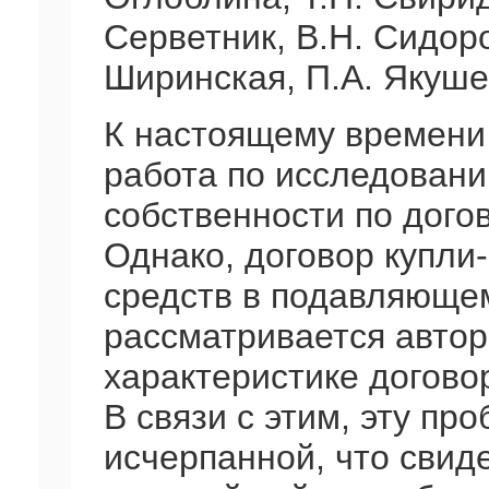
Серветник, В.Н. Сидор
Ширинская, П.А. Якуше
К настоящему времени
работа по исследовани
собственности по дого
Однако, договор купли
средств в подавляюще
рассматривается автор
характеристике догово
В связи с этим, эту пр
исчерпанной, что свид