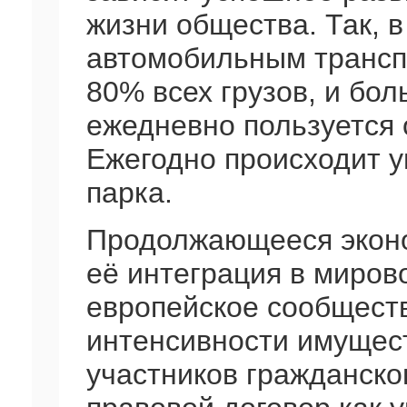
жизни общества. Так, 
автомобильным трансп
80% всех грузов, и бо
ежедневно пользуется
Ежегодно происходит 
парка.
Продолжающееся эконо
её интеграция в мирово
европейское сообществ
интенсивности имущес
участников гражданско