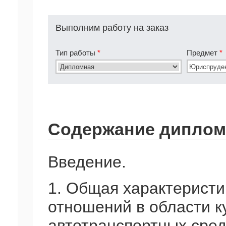
Выполним работу на заказ
Тип работы
*
Предмет
*
Содержание диплом
Введение.
1. Общая характеристи
отношений в области к
автотранспортных сред