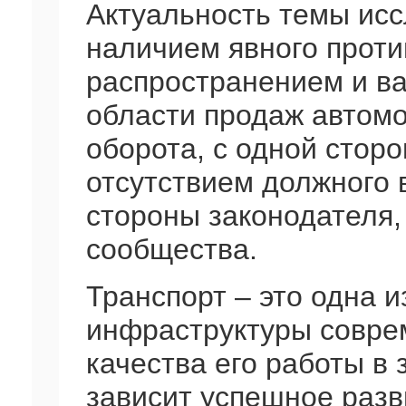
Актуальность темы ис
наличием явного прот
распространением и в
области продаж автомо
оборота, с одной сторо
отсутствием должного 
стороны законодателя,
сообщества.
Транспорт – это одна 
инфраструктуры совре
качества его работы в
зависит успешное раз