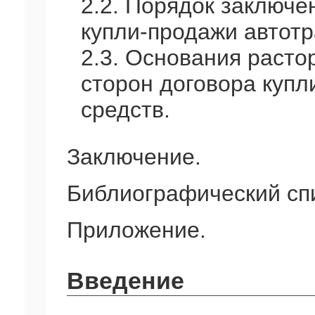
2.2. Порядок заключе
купли-продажи автотр
2.3. Основания расто
сторон договора купл
средств.
Заключение.
Библиографический сп
Приложение.
Введение