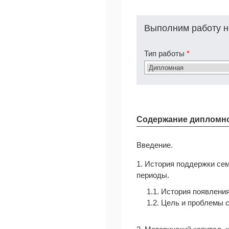
Выполним работу н
Тип работы
*
Содержание дипломн
Введение.
1. История поддержки се
периоды.
1.1. История появлени
1.2. Цель и проблемы 