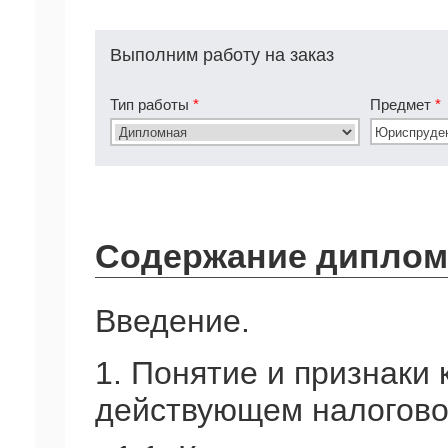
Выполним работу на заказ
Тип работы
*
Предмет
*
Содержание диплом
Введение.
1. Понятие и признаки
действующем налогово