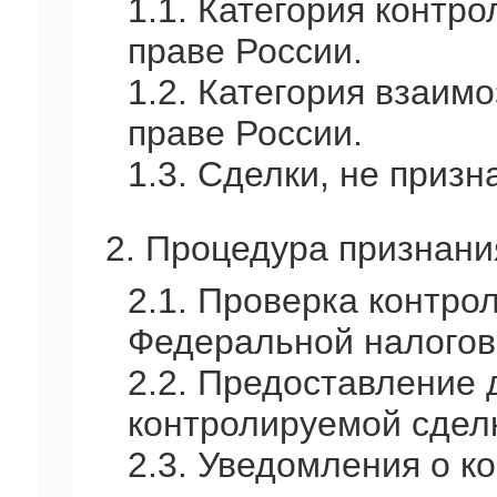
1.1. Категория контр
праве России.
1.2. Категория взаим
праве России.
1.3. Сделки, не приз
2. Процедура признани
2.1. Проверка контро
Федеральной налогов
2.2. Предоставление 
контролируемой сдел
2.3. Уведомления о к