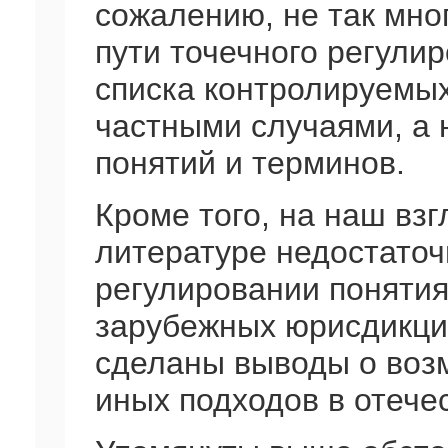
сожалению, не так мно
пути точечного регулир
списка контролируемы
частными случаями, а
понятий и терминов.
Кроме того, на наш взг
литературе недостаточ
регулировании понятия
зарубежных юрисдикция
сделаны выводы о воз
иных подходов в отече