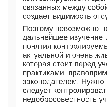
связанных между собо
создает видимость отс
Поэтому невозможно не
дальнейшее изучение 
понятия контролируемы
актуальной и очень жи
которая стоит перед у
практиками, правоприм
законодателем. Нужно 
следует контролироват
недобросовестность уч