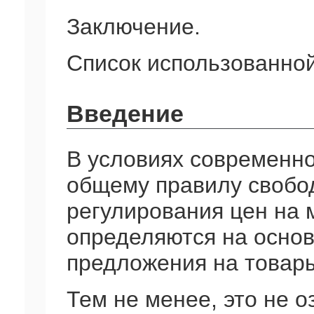
Заключение.
Список использованной
Введение
В условиях современно
общему правилу свобод
регулирования цен на 
определяются на основ
предложения на товары
Тем не менее, это не о