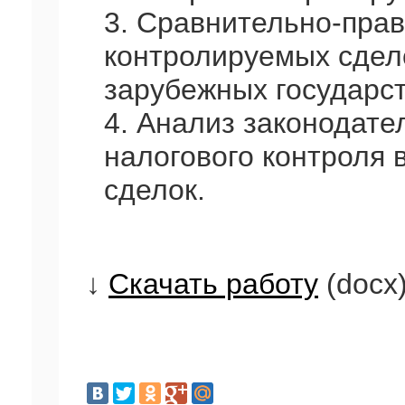
3. Сравнительно-прав
контролируемых сдело
зарубежных государст
4. Анализ законодате
налогового контроля
сделок.
↓
Скачать работу
(docx