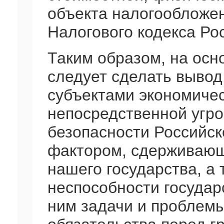
объекта налогообложен
Налогового кодекса Ро
Таким образом, на ос
следует сделать вывод
субъектами экономичес
непосредственной угро
безопасности Российск
фактором, сдерживающ
нашего государства, а
неспособности государ
ним задачи и проблемы