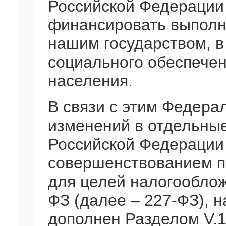
Российской Федерации
финансировать выполн
нашим государством, в
социального обеспече
населения.
В связи с этим Федера
изменений в отдельны
Российской Федерации 
совершенствованием п
для целей налогооблож
ФЗ (далее – 227-ФЗ), 
дополнен Разделом V.