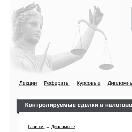
Лекции
Рефераты
Курсовые
Дипломн
Контролируемые сделки в налогов
Главная
→
Дипломные