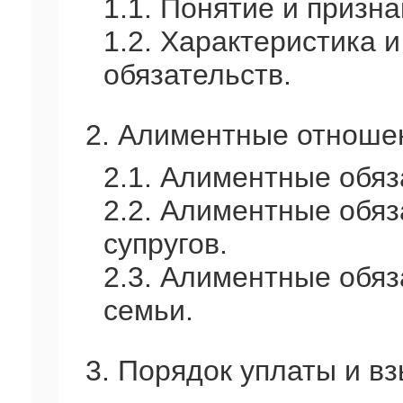
1.1. Понятие и призн
1.2. Характеристика 
обязательств.
2. Алиментные отноше
2.1. Алиментные обяз
2.2. Алиментные обяз
супругов.
2.3. Алиментные обяз
семьи.
3. Порядок уплаты и в