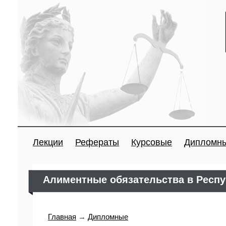
Лекции
Рефераты
Курсовые
Дипломн
Алиментные обязательства в Респу
Главная
→
Дипломные