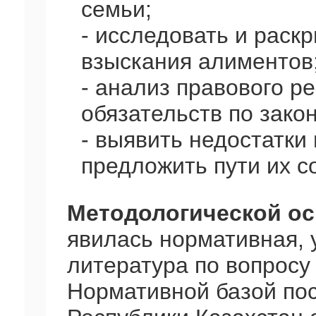
семьи;
- исследовать и раск
взыскания алиментов
- анализ правового р
обязательств по зако
- выявить недостатки
предложить пути их 
Методологической о
явилась нормативная, 
литература по вопросу
Нормативной базой по