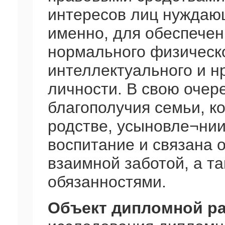
интересов лиц нуждающ
именно, для обеспечен
нормального физическо
интеллектуального и 
личности. В свою очере
благополучия семьи, ко
родстве, усыновле¬нии
воспитание и связана 
взаимной заботой, а т
обязанностями.
Объект дипломной р