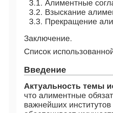
3.1. Алиментные сог
3.2. Взыскание алиме
3.3. Прекращение али
Заключение.
Список использованной
Введение
Актуальность темы 
что алиментные обязат
важнейших институтов с