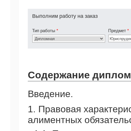
Выполним работу на заказ
Тип работы
*
Предмет
*
Содержание диплом
Введение.
1. Правовая характери
алиментных обязательс