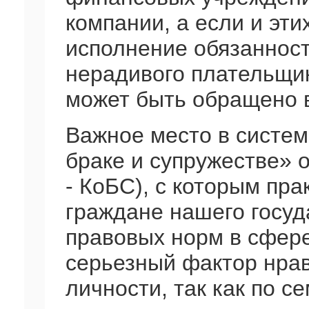
компании, а если и эти
исполнение обязаннос
нерадивого плательщик
может быть обращено 
Важное место в систем
браке и супружестве» о
- КоБС), с которым пра
граждане нашего госу
правовых норм в сфере
серьезный фактор нрав
личности, так как по с