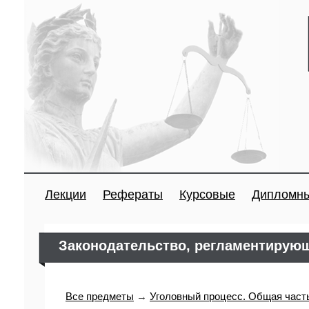
Лекции
Рефераты
Курсовые
Дипломн
Законодательство, регламентирую
Все предметы
→
Уголовный процесс. Общая част