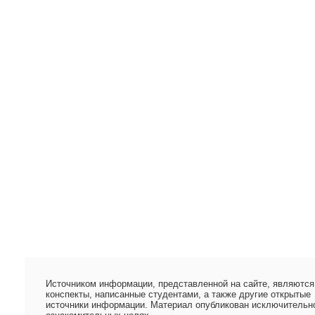
Источником информации, представленной на сайте, являются
конспекты, написанные студентами, а также другие открытые
источники информации. Материал опубликован исключительн