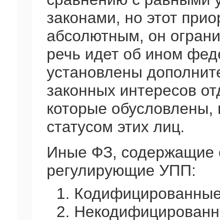
законами, но этот прио
абсолютным, он ограни
речь идет об ином фед
установлены дополните
законных интересов от
которые обусловлены,
статусом этих лиц.
Иные ФЗ, содержащие 
регулирующие УПП:
1. Кодифицированные (
2. Некодифицированн