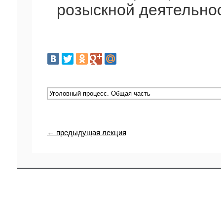
розыскной деятельност
← предыдущая лекция