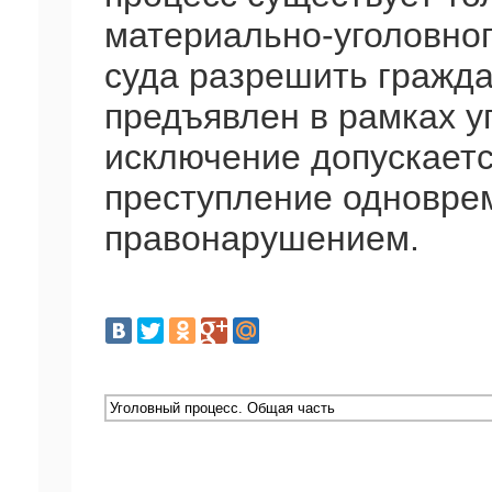
материально-уголовног
суда разрешить гражда
предъявлен в рамках у
исключение допускаетс
преступление одновре
правонарушением.