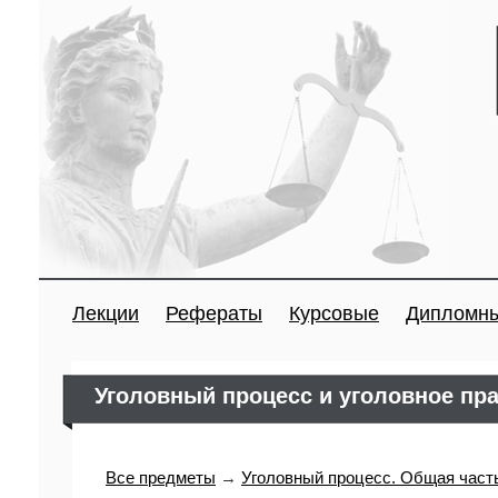
Лекции
Рефераты
Курсовые
Дипломн
Уголовный процесс и уголовное пр
Все предметы
→
Уголовный процесс. Общая част