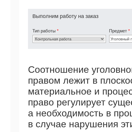
Выполним работу на заказ
Тип работы
*
Предмет
*
Соотношение уголовног
правом лежит в плоско
материальное и проце
право регулирует суще
а необходимость в про
в случае нарушения эт