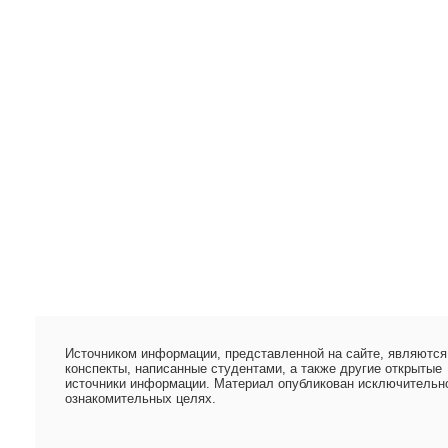
Источником информации, представленной на сайте, являются
конспекты, написанные студентами, а также другие открытые
источники информации. Материал опубликован исключительн
ознакомительных целях.