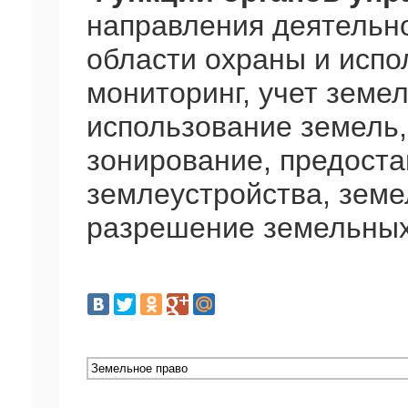
направления деятельно
области охраны и испо
мониторинг, учет земе
использование земель
зонирование, предоста
землеустройства, земе
разрешение земельных