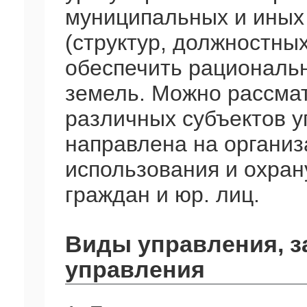
муниципальных и иных
(структур, должностных
обеспечить рациональн
земель. Можно рассмат
различных субъектов у
направлена на органи
использования и охран
граждан и юр. лиц.
Виды управления, з
управления