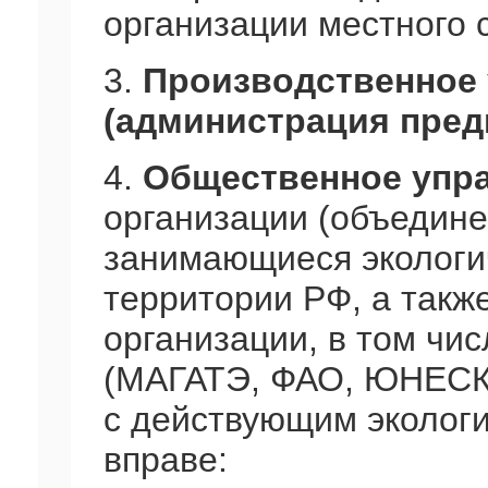
организации местного 
3.
Производственное
(администрация пред
4.
Общественное упр
организации (объедине
занимающиеся экологи
территории РФ, а так
организации, в том чи
(МАГАТЭ, ФАО, ЮНЕСК
с действующим эколог
вправе: