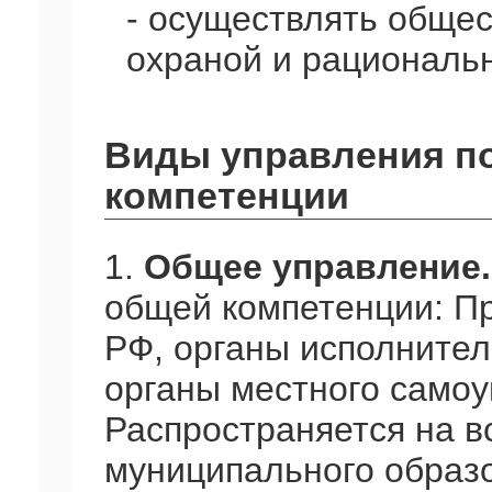
- осуществлять общес
охраной и рациональ
Виды управления п
компетенции
1.
Общее управление.
общей компетенции: П
РФ, органы исполнител
органы местного самоу
Распространяется на в
муниципального образо