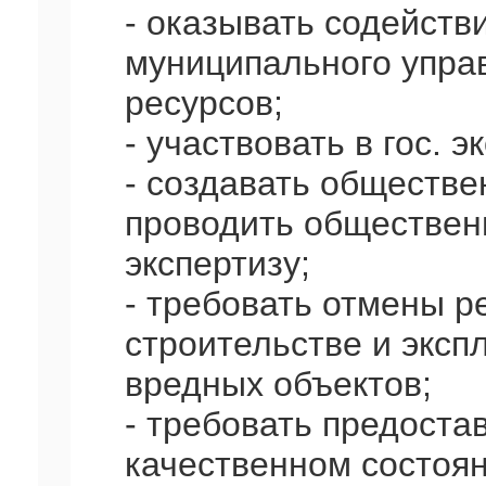
- оказывать содействи
муниципального упра
ресурсов;
- участвовать в гос. 
- создавать обществ
проводить обществен
экспертизу;
- требовать отмены 
строительстве и эксп
вредных объектов;
- требовать предост
качественном состоян