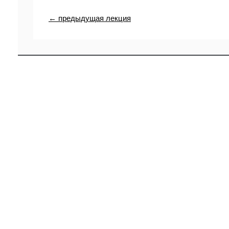
← предыдущая лекция