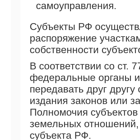
самоуправления.
Субъекты РФ осуществ
распоряжение участка
собственности субъект
В соответствии со ст. 
федеральные органы и 
передавать друг другу
издания законов или з
Полномочия субъектов
земельных отношений,
субъекта РФ.