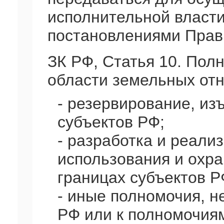
исполнительной власти
постановлениями Прав
ЗК РФ, Статья 10. Пол
области земельных от
- резервирование, из
субъектов РФ;
- разработка и реали
использования и охра
границах субъектов Р
- иные полномочия, н
РФ или к полномочиям