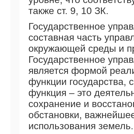
также ст. 9, 10 ЗК.
Государственное упра
составная часть управ
окружающей среды и п
Государственное упра
является формой реал
функции государства, 
функция – это деятель
сохранение и восстано
обстановки, важнейше
использования земель.