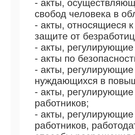
- акты, осуществляющ
свобод человека в об
- акты, относящиеся 
защите от безработиц
- акты, регулирующие
- акты по безопасност
- акты, регулирующие
нуждающихся в повыш
- акты, регулирующие
работников;
- акты, регулирующие
работников, работода