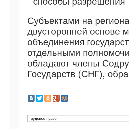
способы разрешения 
Субъектами на региона
двусторонней основе м
объединения государст
отдельными полномочи
обладают члены Содру
Государств (СНГ), обра