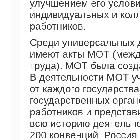
улучшением его услови
индивидуальных и кол
работников.
Среди универсальных 
имеют акты МОТ (межд
труда). МОТ была созда
В деятельности МОТ уч
от каждого государств
государственных орган
работников и представ
всю историю деятельн
200 конвенций. Россия