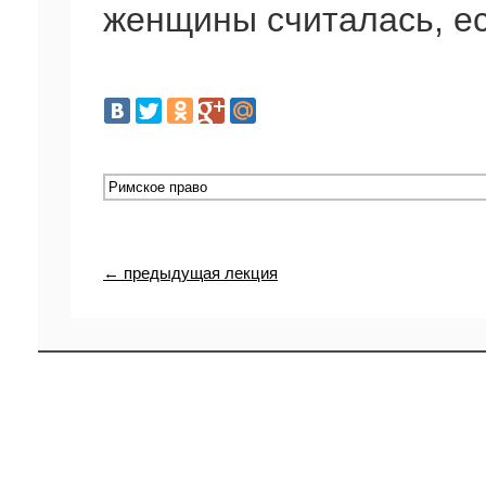
женщины считалась, ес
← предыдущая лекция