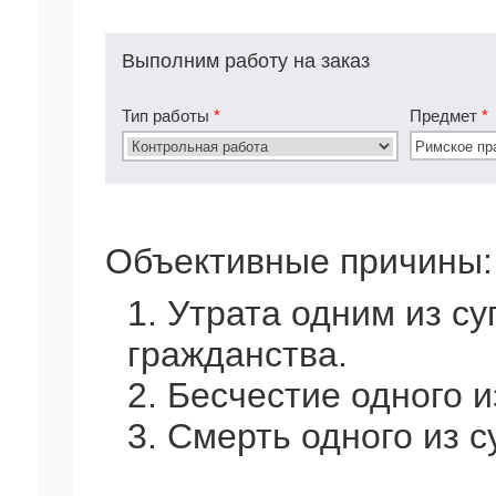
Выполним работу на заказ
Тип работы
*
Предмет
*
Объективные причины:
1. Утрата одним из с
гражданства.
2. Бесчестие одного и
3. Смерть одного из с