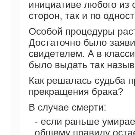
инициативе любого из 
сторон, так и по одно
Особой процедуры рас
Достаточно было заяви
свидетелем. А в класс
было выдать так назыв
Как решалась судьба п
прекращения брака?
В случае смерти:
- если раньше умирае
общему правилу остае