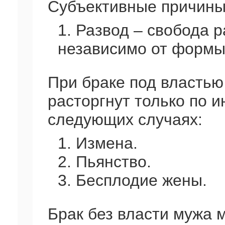
Субъективные причины
1. Развод – свобода 
независимо от формы
При браке под властью
расторгнут только по и
следующих случаях:
1. Измена.
2. Пьянство.
3. Бесплодие жены.
Брак без власти мужа м