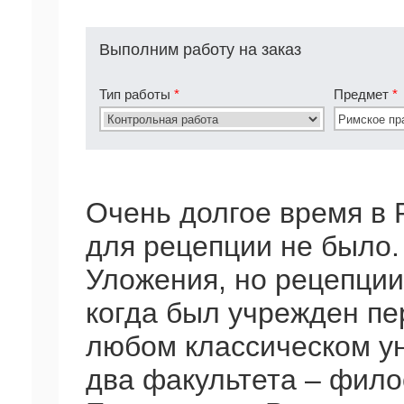
Выполним работу на заказ
Тип работы
*
Предмет
*
Очень долгое время в 
для рецепции не было.
Уложения, но рецепции
когда был учрежден пер
любом классическом у
два факультета – фило