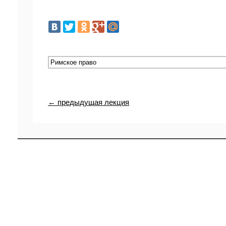
← предыдущая лекция