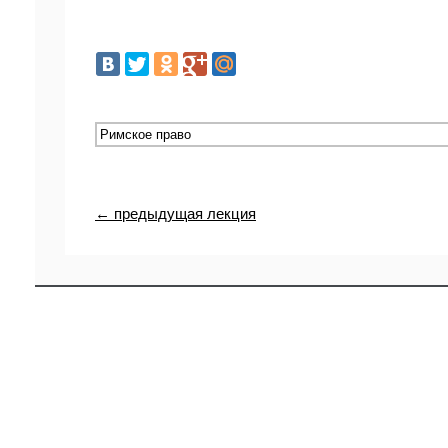
← предыдущая лекция