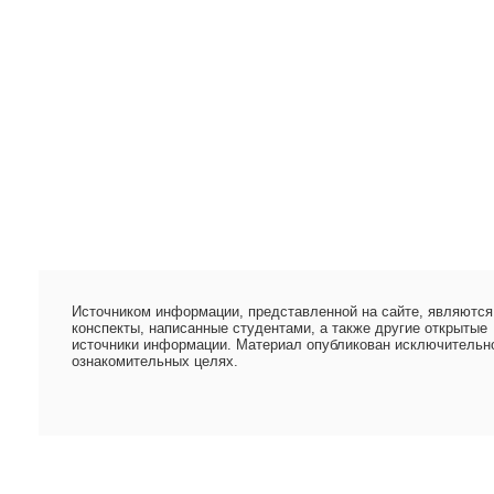
Источником информации, представленной на сайте, являются
конспекты, написанные студентами, а также другие открытые
источники информации. Материал опубликован исключительн
ознакомительных целях.