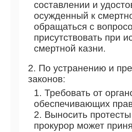
составлении и удосто
осужденный к смертно
обращаться с вопрос
присутствовать при и
смертной казни.
2. По устранению и п
законов:
1. Требовать от орган
обеспечивающих прав
2. Выносить протесты
прокурор может прин