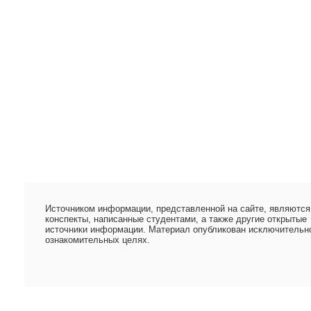
Источником информации, представленной на сайте, являются
конспекты, написанные студентами, а также другие открытые
источники информации. Материал опубликован исключительн
ознакомительных целях.