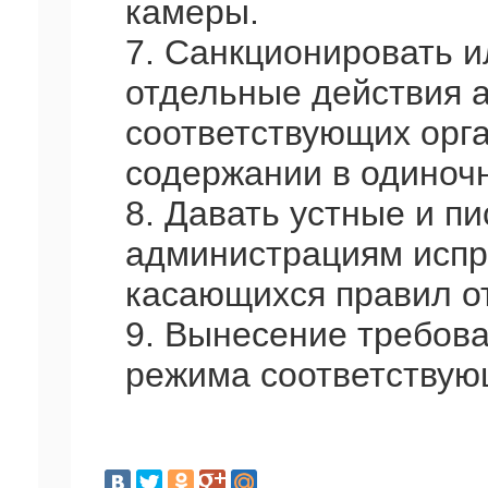
камеры.
7. Санкционировать и
отдельные действия 
соответствующих орга
содержании в одиноч
8. Давать устные и 
администрациям испр
касающихся правил о
9. Вынесение требов
режима соответствую