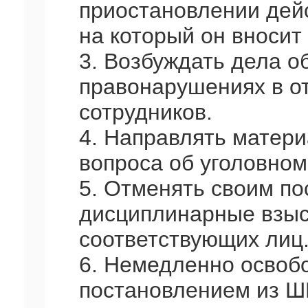
приостановлении дей
на который он вносит 
3. Возбуждать дела 
правонарушениях в о
сотрудников.
4. Направлять матер
вопроса об уголовном
5. Отменять своим п
дисциплинарные взыс
соответствующих лиц
6. Немедленно освоб
постановлением из Ш