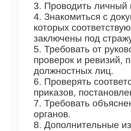
3. Проводить личный
4. Знакомиться с док
которых соответству
заключены под стражу
5. Требовать от руко
проверок и ревизий, 
должностных лиц.
6. Проверять соответ
приказов, постановле
7. Требовать объясн
органов.
8. Дополнительные из