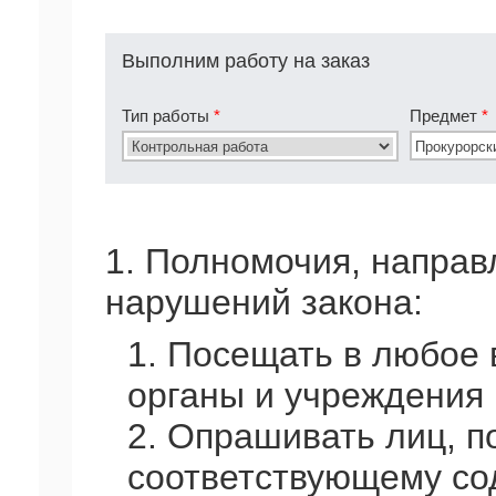
Выполним работу на заказ
Тип работы
*
Предмет
*
1. Полномочия, напра
нарушений закона:
1. Посещать в любое
органы и учреждения 
2. Опрашивать лиц, п
соответствующему со