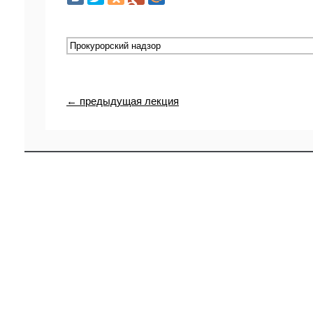
← предыдущая лекция