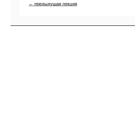
← предыдущая лекция