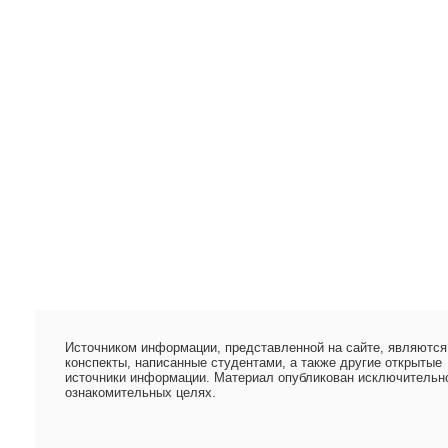
Источником информации, представленной на сайте, являются
конспекты, написанные студентами, а также другие открытые
источники информации. Материал опубликован исключительн
ознакомительных целях.