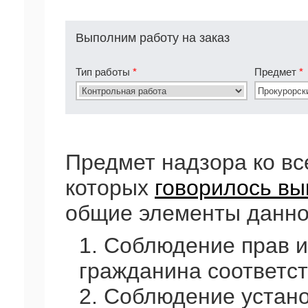
Выполним работу на заказ
Тип работы
*
Предмет
*
Предмет надзора ко вс
которых
говорилось в
общие элементы данно
1. Соблюдение прав и
гражданина соответс
2. Соблюдение устан