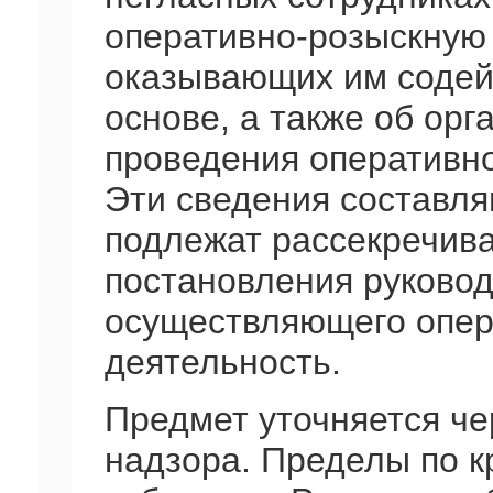
оперативно-розыскную 
оказывающих им содей
основе, а также об орг
проведения оперативн
Эти сведения составля
подлежат рассекречива
постановления руковод
осуществляющего опер
деятельность.
Предмет уточняется че
надзора. Пределы по к