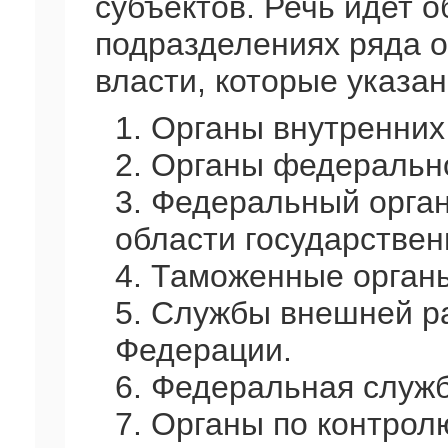
субъектов. Речь идет 
подразделениях ряда о
власти, которые указан
1. Органы внутренних
2. Органы федеральн
3. Федеральный орган
области государствен
4. Таможенные орган
5. Службы внешней р
Федерации.
6. Федеральная служб
7. Органы по контрол