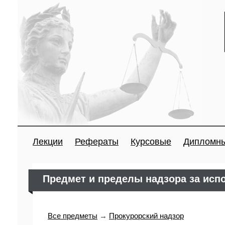
Лекции
Рефераты
Курсовые
Дипломн
Предмет и пределы надзора за исп
Все предметы
→
Прокурорский надзор