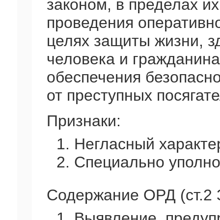
законом, в пределах и
проведения оперативн
целях защиты жизни, з
человека и гражданина
обеспечения безопасно
от преступных посягате
Признаки:
1. Негласный характе
2. Специально уполн
Содержание ОРД (ст.2 
1. Выявление, предуп