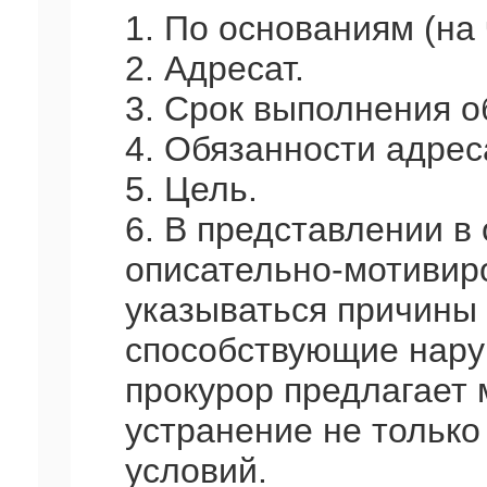
1. По основаниям (на
2. Адресат.
3. Срок выполнения о
4. Обязанности адрес
5. Цель.
6. В представлении в 
описательно-мотивир
указываться причины 
способствующие нару
прокурор предлагает
устранение не только
условий.