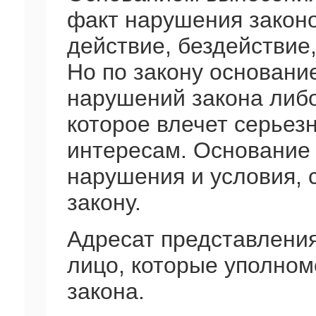
факт нарушения закон
действие, бездействие,
Но по закону основани
нарушений закона либо
которое влечет серьез
интересам. Основание 
нарушения и условия,
закону.
Адресат представления
лицо, которые уполно
закона.