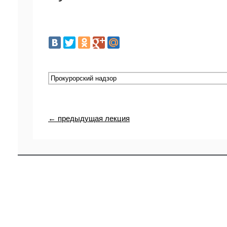
← предыдущая лекция