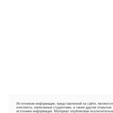
Источником информации, представленной на сайте, являются
конспекты, написанные студентами, а также другие открытые
источники информации. Материал опубликован исключительн