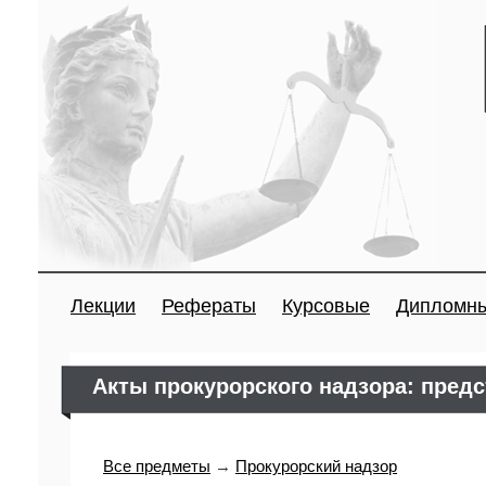
Лекции
Рефераты
Курсовые
Дипломн
Акты прокурорского надзора: предс
Все предметы
→
Прокурорский надзор