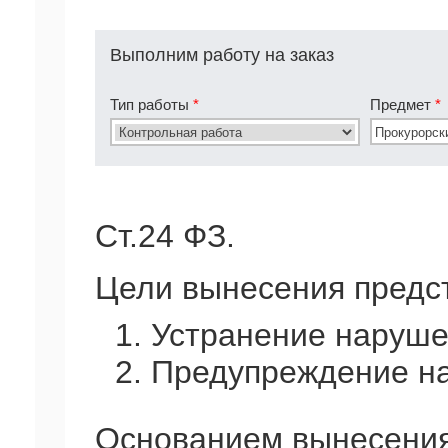
Выполним работу на заказ
Тип работы
*
Предмет
*
Ст.24 ФЗ.
Цели вынесения предс
1. Устранение наруше
2. Предупреждение н
Основанием вынесения