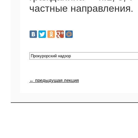
частные направления.
← предыдущая лекция