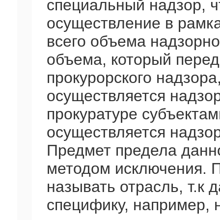
специальный надзор, ч
осуществление в рамка
всего объема надзорно
объема, который перед
прокурорского надзора,
осуществляется надзо
прокуратуре субъектам
осуществляется надзор
Предмет предела данн
методом исключения. П
называть отрасль, т.к
специфику, например, 