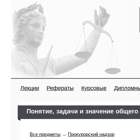
Лекции
Рефераты
Курсовые
Дипломн
Понятие, задачи и значение общего
Все предметы
→
Прокурорский надзор