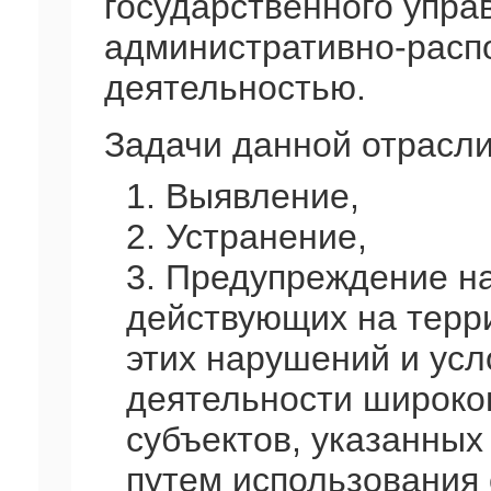
государственного упра
административно-расп
деятельностью.
Задачи данной отрасли
1. Выявление,
2. Устранение,
3. Предупреждение н
действующих на терри
этих нарушений и ус
деятельности широко
субъектов, указанных в
путем использования